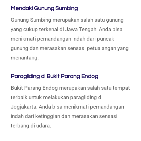
Mendaki Gunung Sumbing
Gunung Sumbing merupakan salah satu gunung
yang cukup terkenal di Jawa Tengah. Anda bisa
menikmati pemandangan indah dari puncak
gunung dan merasakan sensasi petualangan yang
menantang.
Paragliding di Bukit Parang Endog
Bukit Parang Endog merupakan salah satu tempat
terbaik untuk melakukan paragliding di
Jogjakarta. Anda bisa menikmati pemandangan
indah dari ketinggian dan merasakan sensasi
terbang di udara.