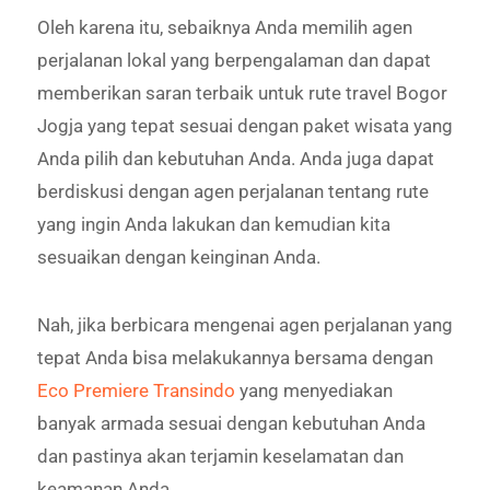
Oleh karena itu, sebaiknya Anda memilih agen
perjalanan lokal yang berpengalaman dan dapat
memberikan saran terbaik untuk rute travel Bogor
Jogja yang tepat sesuai dengan paket wisata yang
Anda pilih dan kebutuhan Anda. Anda juga dapat
berdiskusi dengan agen perjalanan tentang rute
yang ingin Anda lakukan dan kemudian kita
sesuaikan dengan keinginan Anda.
Nah, jika berbicara mengenai agen perjalanan yang
tepat Anda bisa melakukannya bersama dengan
Eco Premiere Transindo
yang menyediakan
banyak armada sesuai dengan kebutuhan Anda
dan pastinya akan terjamin keselamatan dan
keamanan Anda.