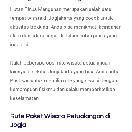
Hutan Pinus Mangunan merupakan salah satu
tempat wisata di Jogjakarta yang cocok untuk
aktivitas trekking. Anda bisa menikmati keindahan
alam dan udara segar di dalam hutan pinus yang
indah ini.
Itulah beberapa opsi rute wisata petualangan
lainnya di sekitar Jogjakarta yang bisa Anda coba.
Pastikan untuk memilih rute yang sesuai dengan
kemampuan fisikmu dan selalu memperhatikan
keselamatan.
Rute Paket Wisata Petualangan di
Jogja