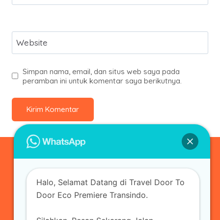
Website
Simpan nama, email, dan situs web saya pada
peramban ini untuk komentar saya berikutnya.
0823-3355-3335
Halo, Selamat Datang di Travel Door To
admin@ecopremieretransindo.com
Door Eco Premiere Transindo.