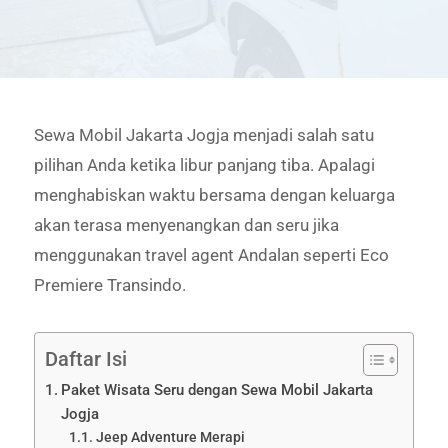
Sewa Mobil Jakarta Jogja menjadi salah satu
pilihan Anda ketika libur panjang tiba. Apalagi
menghabiskan waktu bersama dengan keluarga
akan terasa menyenangkan dan seru jika
menggunakan travel agent Andalan seperti Eco
Premiere Transindo.
Daftar Isi
Paket Wisata Seru dengan Sewa Mobil Jakarta
Jogja
Jeep Adventure Merapi