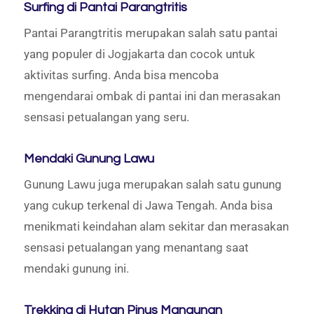
Surfing di Pantai Parangtritis
Pantai Parangtritis merupakan salah satu pantai
yang populer di Jogjakarta dan cocok untuk
aktivitas surfing. Anda bisa mencoba
mengendarai ombak di pantai ini dan merasakan
sensasi petualangan yang seru.
Mendaki Gunung Lawu
Gunung Lawu juga merupakan salah satu gunung
yang cukup terkenal di Jawa Tengah. Anda bisa
menikmati keindahan alam sekitar dan merasakan
sensasi petualangan yang menantang saat
mendaki gunung ini.
Trekking di Hutan Pinus Mangunan