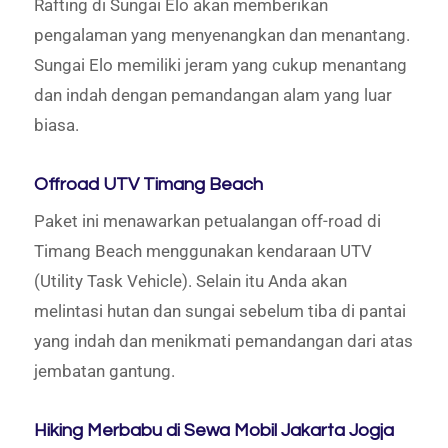
Rafting di Sungai Elo akan memberikan
pengalaman yang menyenangkan dan menantang.
Sungai Elo memiliki jeram yang cukup menantang
dan indah dengan pemandangan alam yang luar
biasa.
Offroad UTV Timang Beach
Paket ini menawarkan petualangan off-road di
Timang Beach menggunakan kendaraan UTV
(Utility Task Vehicle). Selain itu Anda akan
melintasi hutan dan sungai sebelum tiba di pantai
yang indah dan menikmati pemandangan dari atas
jembatan gantung.
Hiking Merbabu di Sewa Mobil Jakarta Jogja