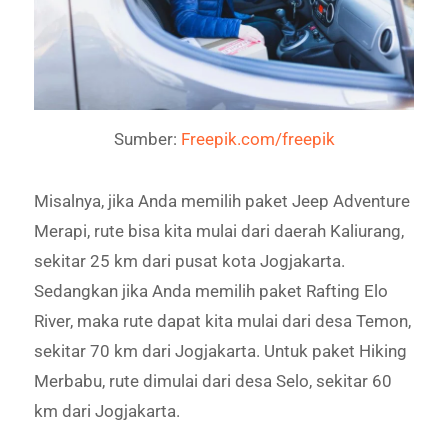
Sumber:
Freepik.com/freepik
Misalnya, jika Anda memilih paket Jeep Adventure
Merapi, rute bisa kita mulai dari daerah Kaliurang,
sekitar 25 km dari pusat kota Jogjakarta.
Sedangkan jika Anda memilih paket Rafting Elo
River, maka rute dapat kita mulai dari desa Temon,
sekitar 70 km dari Jogjakarta. Untuk paket Hiking
Merbabu, rute dimulai dari desa Selo, sekitar 60
km dari Jogjakarta.