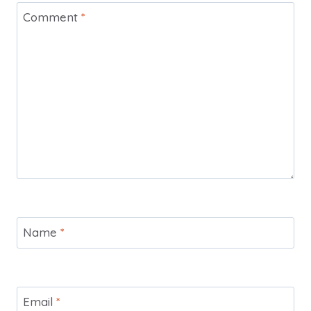
Comment
*
Name
*
Email
*