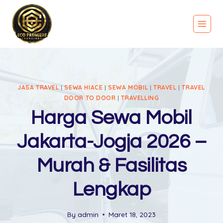
JASA TRAVEL
|
SEWA HIACE
|
SEWA MOBIL
|
TRAVEL
|
TRAVEL
DOOR TO DOOR
|
TRAVELLING
Harga Sewa Mobil
Jakarta-Jogja 2026 –
Murah & Fasilitas
Lengkap
By
admin
Maret 18, 2023