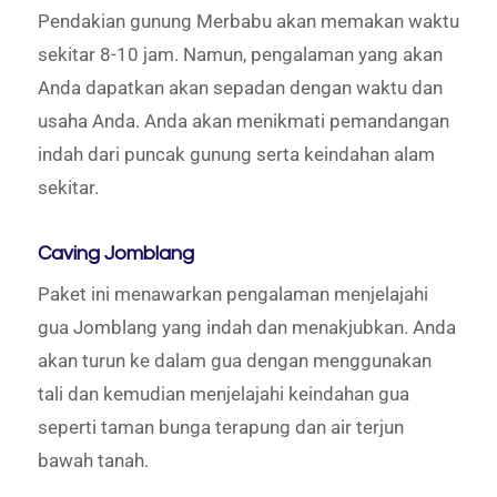
Pendakian gunung Merbabu akan memakan waktu
sekitar 8-10 jam. Namun, pengalaman yang akan
Anda dapatkan akan sepadan dengan waktu dan
usaha Anda. Anda akan menikmati pemandangan
indah dari puncak gunung serta keindahan alam
sekitar.
Caving Jomblang
Paket ini menawarkan pengalaman menjelajahi
gua Jomblang yang indah dan menakjubkan. Anda
akan turun ke dalam gua dengan menggunakan
tali dan kemudian menjelajahi keindahan gua
seperti taman bunga terapung dan air terjun
bawah tanah.