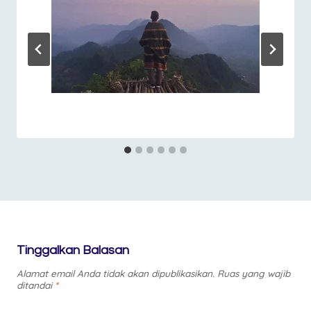
Tinggalkan Balasan
Alamat email Anda tidak akan dipublikasikan.
Ruas yang wajib
ditandai
*