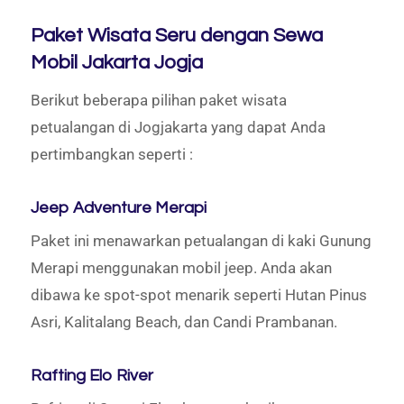
Paket Wisata Seru dengan Sewa
Mobil Jakarta Jogja
Berikut beberapa pilihan paket wisata
petualangan di Jogjakarta yang dapat Anda
pertimbangkan seperti :
Jeep Adventure Merapi
Paket ini menawarkan petualangan di kaki Gunung
Merapi menggunakan mobil jeep. Anda akan
dibawa ke spot-spot menarik seperti Hutan Pinus
Asri, Kalitalang Beach, dan Candi Prambanan.
Rafting Elo River