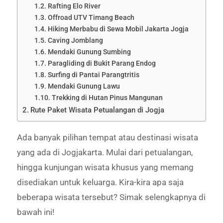
Rafting Elo River
Offroad UTV Timang Beach
Hiking Merbabu di Sewa Mobil Jakarta Jogja
Caving Jomblang
Mendaki Gunung Sumbing
Paragliding di Bukit Parang Endog
Surfing di Pantai Parangtritis
Mendaki Gunung Lawu
Trekking di Hutan Pinus Mangunan
Rute Paket Wisata Petualangan di Jogja
Ada banyak pilihan tempat atau destinasi wisata
yang ada di Jogjakarta. Mulai dari petualangan,
hingga kunjungan wisata khusus yang memang
disediakan untuk keluarga. Kira-kira apa saja
beberapa wisata tersebut? Simak selengkapnya di
bawah ini!