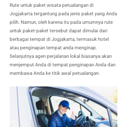
Rute untuk paket wisata petualangan di
Jogjakarta tergantung pada jenis paket yang Anda
pilih. Namun, oleh karena itu pada umumnya rute
untuk paket-paket tersebut dapat dimulai dari
berbagai tempat di Jogjakarta, termasuk hotel
atau penginapan tempat anda menginap.
Selanjutnya agen perjalanan lokal biasanya akan
menjemput Anda di tempat penginapan Anda dan
membawa Anda ke titik awal petualangan.