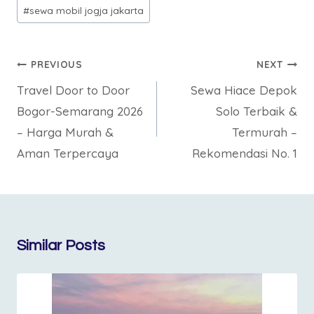
#
sewa mobil jogja jakarta
PREVIOUS
NEXT
Travel Door to Door
Sewa Hiace Depok
Bogor-Semarang 2026
Solo Terbaik &
– Harga Murah &
Termurah –
Aman Terpercaya
Rekomendasi No. 1
Similar Posts