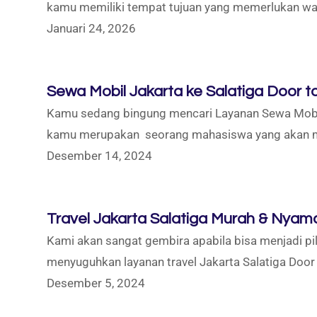
kamu memiliki tempat tujuan yang memerlukan wakt
Januari 24, 2026
Sewa Mobil Jakarta ke Salatiga Door t
Kamu sedang bingung mencari Layanan Sewa Mobil 
kamu merupakan seorang mahasiswa yang akan mel
Desember 14, 2024
Travel Jakarta Salatiga Murah & Nyam
Kami akan sangat gembira apabila bisa menjadi pili
menyuguhkan layanan travel Jakarta Salatiga Door 
Desember 5, 2024