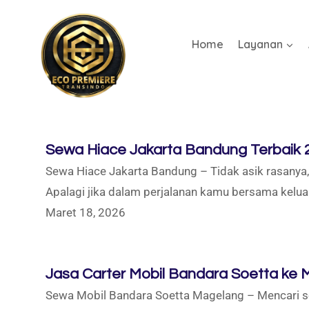
Home
Layanan
Sewa Hiace Jakarta Bandung Terbaik 
Sewa Hiace Jakarta Bandung – Tidak asik rasanya, 
Apalagi jika dalam perjalanan kamu bersama kelu
Maret 18, 2026
Jasa Carter Mobil Bandara Soetta ke 
Sewa Mobil Bandara Soetta Magelang – Mencari se