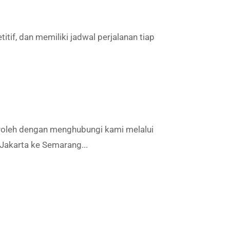
tif, dan memiliki jadwal perjalanan tiap
eroleh dengan menghubungi kami melalui
Jakarta ke Semarang...