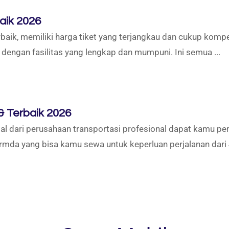
aik 2026
aik, memiliki harga tiket yang terjangkau dan cukup kompeti
 dengan fasilitas yang lengkap dan mumpuni. Ini semua ...
 Terbaik 2026
l dari perusahaan transportasi profesional dapat kamu p
mda yang bisa kamu sewa untuk keperluan perjalanan dari 