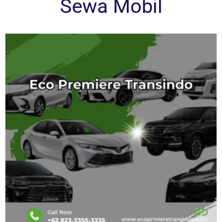
Sewa Mobil