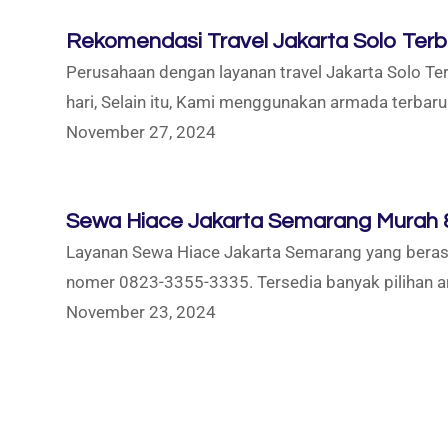
Rekomendasi Travel Jakarta Solo Terb
Perusahaan dengan layanan travel Jakarta Solo Terb
hari, Selain itu, Kami menggunakan armada terbaru
November 27, 2024
Sewa Hiace Jakarta Semarang Murah &
Layanan Sewa Hiace Jakarta Semarang yang berasa
nomer 0823-3355-3335. Tersedia banyak pilihan ar
November 23, 2024