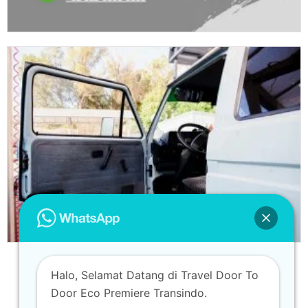
Halo, Selamat Datang di Travel Door To
Door Eco Premiere Transindo.