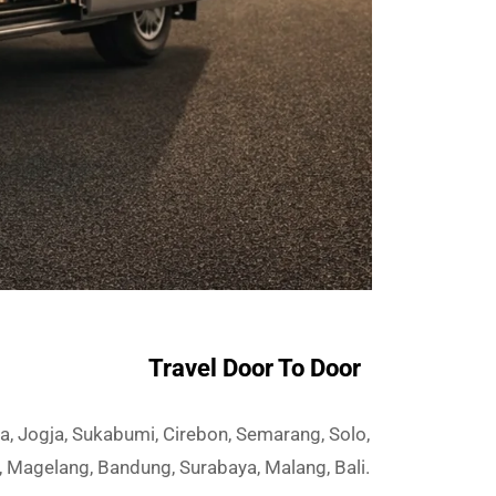
Travel Door To Door
a, Jogja, Sukabumi, Cirebon, Semarang, Solo,
Magelang, Bandung, Surabaya, Malang, Bali.