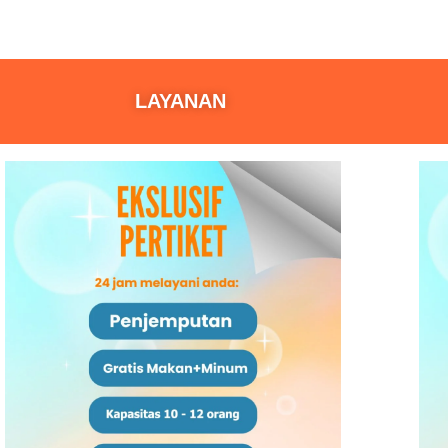
LAYANAN