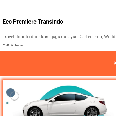
Eco Premiere Transindo
Travel door to door kami juga melayani Carter Drop, Weddin
Pariwisata .