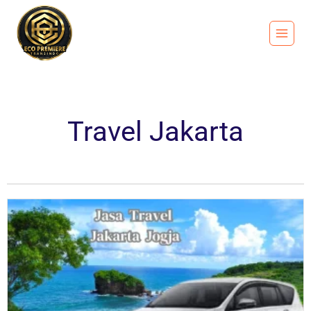
Travel Jakarta