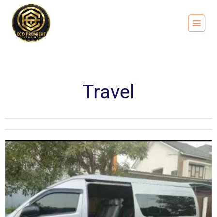
Travel