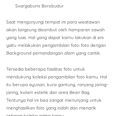
Svargabumi Borobudur
Saat mengunjungi tempat ini para wisatawan
akan langsung disambut oleh hamparan sawah
yang luas. Hal yang dapat kamu lakukan di sini
yaitu melakukan pengambilan foto-foto dengan
Background pemandangan alam yang cantik.
Tersedia beberapa fasilitas foto untuk
mendukung koleksi pengambilan foto kamu. Hal
itu berupa ayunan, kursi gantung, ranjang jaring-
jaring, kolam estetik dan area Bean Bag.
Tentunya hal ini bisa sangat menunjang untuk
menghasilkan foto yang indah dan menarik
sebagai koleksi galeri kamu