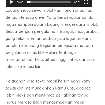
00:00
00:32
Layanan jasa sewa mobil kami telah difasilitasi
dengan tenaga driver Yang berpengalaman dan
juga mumpuni dalam bidang mengendarai mobil.
Sesuai dengan pengalaman, Banyak masyarakat
yang telah memanfaatkan jasa layanan kami
untuk menunjang kegiatan berwisata maupun
perjalanan dinas titik Hal ini Tentunya
membutuhkan fleksibilitas tinggi untuk dari satu
lokasi ke lokasi lain
Pelayanan jasa sewa mobil harian yang kami
tawarkan memungkinkan kamu untuk dapat
lebih rileks dan menikmati perjalanan tanpa
harus merasa lelah mengemudikan mobil.