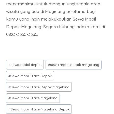
menemanimu untuk mengunjungi segala area
wisata yang ada di Magelang terutama bagi
kamu yang ingin melakukaukan Sewa Mobil
Depok Magelang. Segera hubungi admin kami di
0823-3355-3335.
#
sewa mobil depok
#
sewa mobil depok magelang
#
Sewa Mobil Hiace Depok
#
Sewa Mobil Hiace Depok Magelang
#
Sewa Mobil Hiace Magelang
#
Sewa Mobil Hiace Magelang Depok