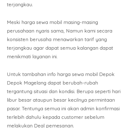
terjangkau.
Meski harga sewa mobil masing-masing
perusahaan nyaris sama, Namun kami secara
konsisten berusaha menawarkan tarif yang
terjangkau agar dapat semua kalangan dapat
menikmati layanan ini.
Untuk tambahan info harga sewa mobil Depok
Depok Magelang dapat berubah-rubah
tergantung situasi dan kondisi. Berupa seperti hari
libur besar ataupun besar kecilnya permintaan
pasar. Tentunya semua ini akan admin konfirmasi
terlebih dahulu kepada customer sebelum
melakukan Deal pemesanan.