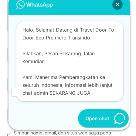
Halo, Selamat Datang di Travel Door To
Door Eco Premiere Transindo.
Silahkan, Pesan Sekarang Jalan
Name
*
Kemudian
Kami Menerima Pemberangkatan ke
Email
*
seluruh Indonesia, Informasi lebih lanjut
chat admin SEKARANG JUGA.
Website
Open chat
Simpan nama, email, dan situs web saya pada