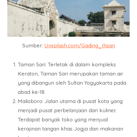
Sumber:
Unsplash.com/Gading_Ihsan
Taman Sari: Terletak di dalam kompleks
Keraton, Taman Sari merupakan taman air
yang dibangun oleh Sultan Yogyakarta pada
abad ke-18.
Malioboro: Jalan utama di pusat kota yang
menjadi pusat perbelanjaan dan kuliner.
Terdapat banyak toko yang menjual
kerajinan tangan khas Jogja dan makanan