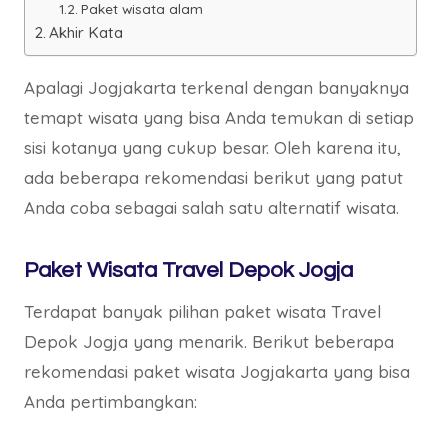
Paket wisata alam
Akhir Kata
Apalagi Jogjakarta terkenal dengan banyaknya
temapt wisata yang bisa Anda temukan di setiap
sisi kotanya yang cukup besar. Oleh karena itu,
ada beberapa rekomendasi berikut yang patut
Anda coba sebagai salah satu alternatif wisata.
Paket Wisata Travel Depok Jogja
Terdapat banyak pilihan paket wisata Travel
Depok Jogja yang menarik. Berikut beberapa
rekomendasi paket wisata Jogjakarta yang bisa
Anda pertimbangkan: