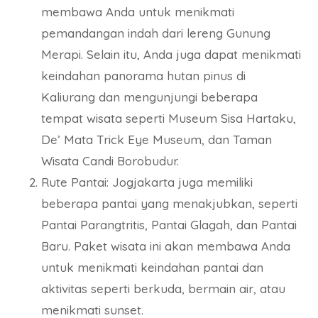
membawa Anda untuk menikmati
pemandangan indah dari lereng Gunung
Merapi. Selain itu, Anda juga dapat menikmati
keindahan panorama hutan pinus di
Kaliurang dan mengunjungi beberapa
tempat wisata seperti Museum Sisa Hartaku,
De’ Mata Trick Eye Museum, dan Taman
Wisata Candi Borobudur.
Rute Pantai: Jogjakarta juga memiliki
beberapa pantai yang menakjubkan, seperti
Pantai Parangtritis, Pantai Glagah, dan Pantai
Baru. Paket wisata ini akan membawa Anda
untuk menikmati keindahan pantai dan
aktivitas seperti berkuda, bermain air, atau
menikmati sunset.