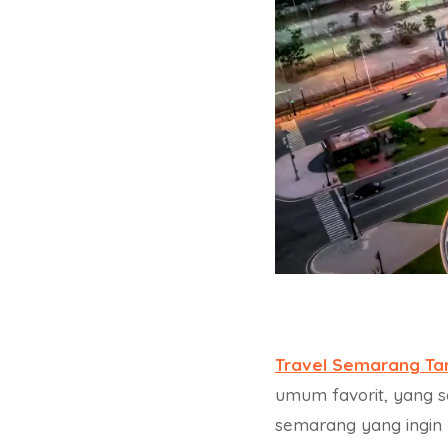
Travel Semarang Ta
umum favorit, yang 
semarang yang ingin 