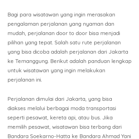
Bagi para wisatawan yang ingin merasakan
pengalaman perjalanan yang nyaman dan
mudah, perjalanan door to door bisa menjadi
pilihan yang tepat. Salah satu rute perjalanan
yang bisa dicoba adalah perjalanan dari Jakarta
ke Temanggung. Berikut adalah panduan lengkap
untuk wisatawan yang ingin melakukan
perjalanan ini.
Perjalanan dimulai dari Jakarta, yang bisa
diakses melalui berbagai moda transportasi
seperti pesawat, kereta api, atau bus. Jika
memilih pesawat, wisatawan bisa terbang dari
Bandara Soekarno-Hatta ke Bandara Ahmad Yani