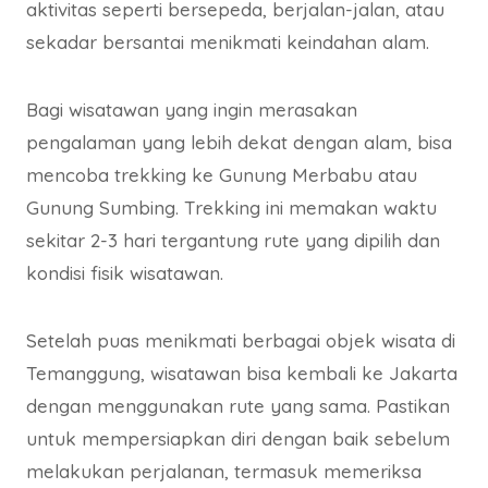
aktivitas seperti bersepeda, berjalan-jalan, atau
sekadar bersantai menikmati keindahan alam.
Bagi wisatawan yang ingin merasakan
pengalaman yang lebih dekat dengan alam, bisa
mencoba trekking ke Gunung Merbabu atau
Gunung Sumbing. Trekking ini memakan waktu
sekitar 2-3 hari tergantung rute yang dipilih dan
kondisi fisik wisatawan.
Setelah puas menikmati berbagai objek wisata di
Temanggung, wisatawan bisa kembali ke Jakarta
dengan menggunakan rute yang sama. Pastikan
untuk mempersiapkan diri dengan baik sebelum
melakukan perjalanan, termasuk memeriksa