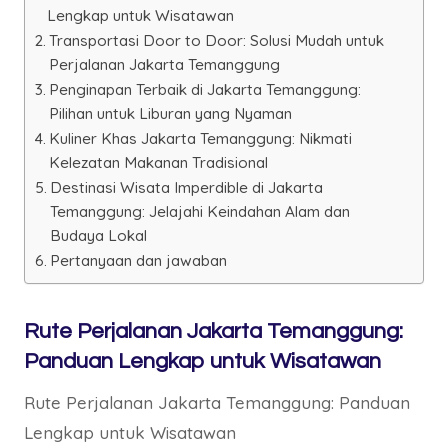
Lengkap untuk Wisatawan
Transportasi Door to Door: Solusi Mudah untuk
Perjalanan Jakarta Temanggung
Penginapan Terbaik di Jakarta Temanggung:
Pilihan untuk Liburan yang Nyaman
Kuliner Khas Jakarta Temanggung: Nikmati
Kelezatan Makanan Tradisional
Destinasi Wisata Imperdible di Jakarta
Temanggung: Jelajahi Keindahan Alam dan
Budaya Lokal
Pertanyaan dan jawaban
Rute Perjalanan Jakarta Temanggung:
Panduan Lengkap untuk Wisatawan
Rute Perjalanan Jakarta Temanggung: Panduan
Lengkap untuk Wisatawan