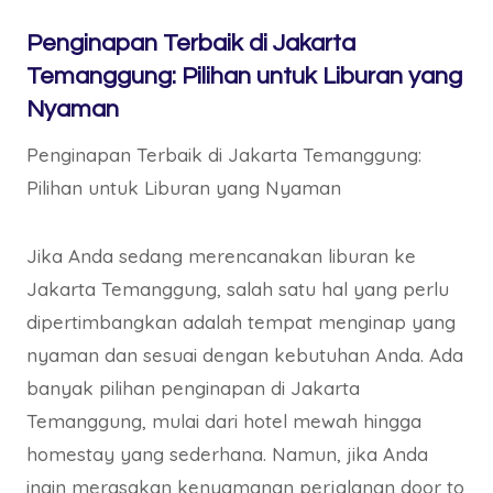
Penginapan Terbaik di Jakarta
Temanggung: Pilihan untuk Liburan yang
Nyaman
Penginapan Terbaik di Jakarta Temanggung:
Pilihan untuk Liburan yang Nyaman
Jika Anda sedang merencanakan liburan ke
Jakarta Temanggung, salah satu hal yang perlu
dipertimbangkan adalah tempat menginap yang
nyaman dan sesuai dengan kebutuhan Anda. Ada
banyak pilihan penginapan di Jakarta
Temanggung, mulai dari hotel mewah hingga
homestay yang sederhana. Namun, jika Anda
ingin merasakan kenyamanan perjalanan door to