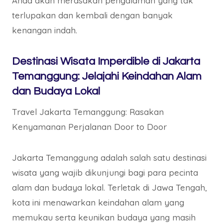
Anda akan merasakan pengalaman yang tak
terlupakan dan kembali dengan banyak
kenangan indah.
Destinasi Wisata Imperdible di Jakarta
Temanggung: Jelajahi Keindahan Alam
dan Budaya Lokal
Travel Jakarta Temanggung: Rasakan
Kenyamanan Perjalanan Door to Door
Jakarta Temanggung adalah salah satu destinasi
wisata yang wajib dikunjungi bagi para pecinta
alam dan budaya lokal. Terletak di Jawa Tengah,
kota ini menawarkan keindahan alam yang
memukau serta keunikan budaya yang masih