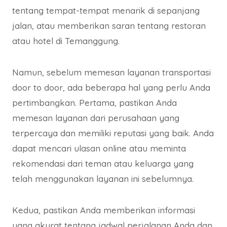
tentang tempat-tempat menarik di sepanjang
jalan, atau memberikan saran tentang restoran
atau hotel di Temanggung.
Namun, sebelum memesan layanan transportasi
door to door, ada beberapa hal yang perlu Anda
pertimbangkan. Pertama, pastikan Anda
memesan layanan dari perusahaan yang
terpercaya dan memiliki reputasi yang baik. Anda
dapat mencari ulasan online atau meminta
rekomendasi dari teman atau keluarga yang
telah menggunakan layanan ini sebelumnya.
Kedua, pastikan Anda memberikan informasi
yang akurat tentang jadwal perjalanan Anda dan