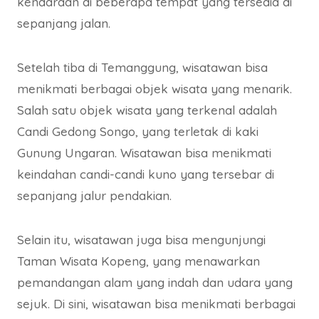
kendaraan di beberapa tempat yang tersedia di
sepanjang jalan.
Setelah tiba di Temanggung, wisatawan bisa
menikmati berbagai objek wisata yang menarik.
Salah satu objek wisata yang terkenal adalah
Candi Gedong Songo, yang terletak di kaki
Gunung Ungaran. Wisatawan bisa menikmati
keindahan candi-candi kuno yang tersebar di
sepanjang jalur pendakian.
Selain itu, wisatawan juga bisa mengunjungi
Taman Wisata Kopeng, yang menawarkan
pemandangan alam yang indah dan udara yang
sejuk. Di sini, wisatawan bisa menikmati berbagai