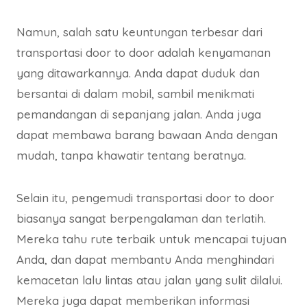
Namun, salah satu keuntungan terbesar dari
transportasi door to door adalah kenyamanan
yang ditawarkannya. Anda dapat duduk dan
bersantai di dalam mobil, sambil menikmati
pemandangan di sepanjang jalan. Anda juga
dapat membawa barang bawaan Anda dengan
mudah, tanpa khawatir tentang beratnya.
Selain itu, pengemudi transportasi door to door
biasanya sangat berpengalaman dan terlatih.
Mereka tahu rute terbaik untuk mencapai tujuan
Anda, dan dapat membantu Anda menghindari
kemacetan lalu lintas atau jalan yang sulit dilalui.
Mereka juga dapat memberikan informasi