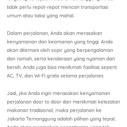
tidak perlu repot-repot mencari transportasi
umum atau taksi yang mahal.
Dalam perjalanan, Anda akan merasakan
kenyamanan dan keamanan yang tinggi. Anda
akan ditemani oleh sopir yang berpengalaman
dan ramah, serta kendaraan yang nyaman dan
bersih. Anda juga bisa menikmati fasilitas seperti
AC, TV, dan Wi-Fi gratis selama perjalanan.
Jadi, jika Anda ingin merasakan kenyamanan
perjalanan door to door dan menikmati kelezatan
makanan tradisional, maka perjalanan ke
Jakarta Temanggung adalah pilihan yang tepat.