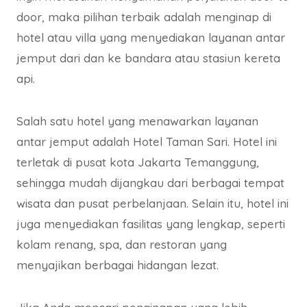
door, maka pilihan terbaik adalah menginap di
hotel atau villa yang menyediakan layanan antar
jemput dari dan ke bandara atau stasiun kereta
api.
Salah satu hotel yang menawarkan layanan
antar jemput adalah Hotel Taman Sari. Hotel ini
terletak di pusat kota Jakarta Temanggung,
sehingga mudah dijangkau dari berbagai tempat
wisata dan pusat perbelanjaan. Selain itu, hotel ini
juga menyediakan fasilitas yang lengkap, seperti
kolam renang, spa, dan restoran yang
menyajikan berbagai hidangan lezat.