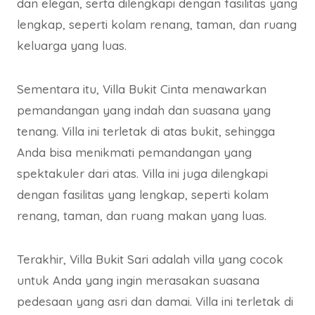
dan elegan, serta dilengkapi dengan fasilitas yang
lengkap, seperti kolam renang, taman, dan ruang
keluarga yang luas.
Sementara itu, Villa Bukit Cinta menawarkan
pemandangan yang indah dan suasana yang
tenang. Villa ini terletak di atas bukit, sehingga
Anda bisa menikmati pemandangan yang
spektakuler dari atas. Villa ini juga dilengkapi
dengan fasilitas yang lengkap, seperti kolam
renang, taman, dan ruang makan yang luas.
Terakhir, Villa Bukit Sari adalah villa yang cocok
untuk Anda yang ingin merasakan suasana
pedesaan yang asri dan damai. Villa ini terletak di