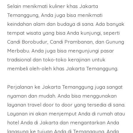
Selain menikmati kuliner khas Jakarta
Temanggung, Anda juga bisa menikmati
keindahan alam dan budaya di sana. Ada banyak
tempat wisata yang bisa Anda kunjungi, seperti
Candi Borobudur, Candi Prambanan, dan Gunung
Merbabu. Anda juga bisa mengunjungi pasar
tradisional dan toko-toko kerajinan untuk
membeli oleh-oleh khas Jakarta Temanggung.
Perjalanan ke Jakarta Temanggung juga sangat
nyaman dan mudah. Anda bisa menggunakan
layanan travel door to door yang tersedia di sana.
Layanan ini akan menjemput Anda di rumah atau
hotel Anda di Jakarta dan mengantarkan Anda
langsung ke tujuan Anda di Temanggung. Anda