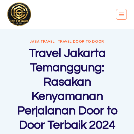
JASA TRAVEL
|
TRAVEL DOOR TO DOOR
Travel Jakarta
Temanggung:
Rasakan
Kenyamanan
Perjalanan Door to
Door Terbaik 2024