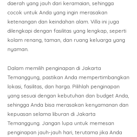
daerah yang jauh dari keramaian, sehingga
cocok untuk Anda yang ingin merasakan
ketenangan dan keindahan alam. Villa ini juga
dilengkapi dengan fasilitas yang lengkap, seperti
kolam renang, taman, dan ruang keluarga yang
nyaman.
Dalam memilih penginapan di Jakarta
Temanggung, pastikan Anda mempertimbangkan
lokasi, fasilitas, dan harga. Pilihlah penginapan
yang sesuai dengan kebutuhan dan budget Anda,
sehingga Anda bisa merasakan kenyamanan dan
kepuasan selama liburan di Jakarta
Temanggung. Jangan lupa untuk memesan
penginapan jauh-jauh hari, terutama jika Anda