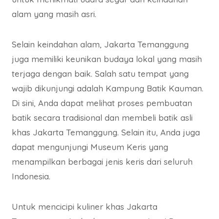
alam yang masih asri.
Selain keindahan alam, Jakarta Temanggung
juga memiliki keunikan budaya lokal yang masih
terjaga dengan baik. Salah satu tempat yang
wajib dikunjungi adalah Kampung Batik Kauman.
Di sini, Anda dapat melihat proses pembuatan
batik secara tradisional dan membeli batik asli
khas Jakarta Temanggung. Selain itu, Anda juga
dapat mengunjungi Museum Keris yang
menampilkan berbagai jenis keris dari seluruh
Indonesia.
Untuk mencicipi kuliner khas Jakarta