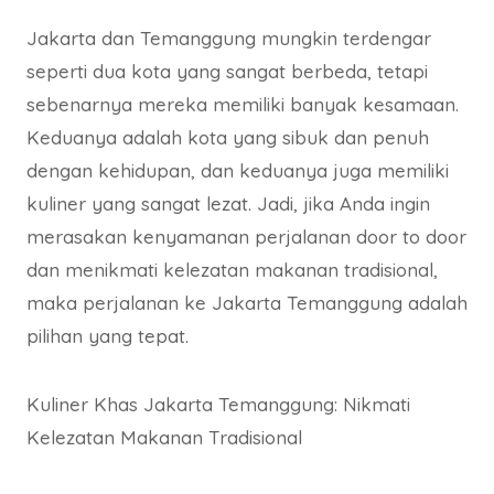
Jakarta dan Temanggung mungkin terdengar
seperti dua kota yang sangat berbeda, tetapi
sebenarnya mereka memiliki banyak kesamaan.
Keduanya adalah kota yang sibuk dan penuh
dengan kehidupan, dan keduanya juga memiliki
kuliner yang sangat lezat. Jadi, jika Anda ingin
merasakan kenyamanan perjalanan door to door
dan menikmati kelezatan makanan tradisional,
maka perjalanan ke Jakarta Temanggung adalah
pilihan yang tepat.
Kuliner Khas Jakarta Temanggung: Nikmati
Kelezatan Makanan Tradisional