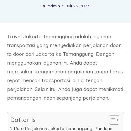
By
admin
Juli 25, 2023
Travel Jakarta Temanggung adalah layanan
transportasi yang menyediakan perjalanan door
to door dari Jakarta ke Temanggung. Dengan
menggunakan layanan ini, Anda dapat
merasakan kenyamanan perjalanan tanpa harus
repot mencari transportasi lain di tengah
perjalanan. Selain itu, Anda juga dapat menikmati
pemandangan indah sepanjang perjalanan.
Daftar Isi
Rute Perjalanan Jakarta Temanggung: Panduan