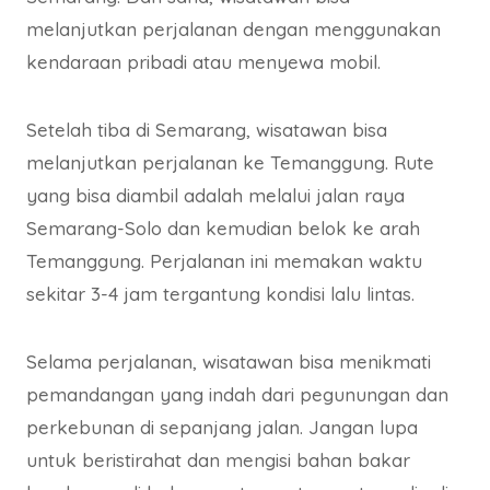
melanjutkan perjalanan dengan menggunakan
kendaraan pribadi atau menyewa mobil.
Setelah tiba di Semarang, wisatawan bisa
melanjutkan perjalanan ke Temanggung. Rute
yang bisa diambil adalah melalui jalan raya
Semarang-Solo dan kemudian belok ke arah
Temanggung. Perjalanan ini memakan waktu
sekitar 3-4 jam tergantung kondisi lalu lintas.
Selama perjalanan, wisatawan bisa menikmati
pemandangan yang indah dari pegunungan dan
perkebunan di sepanjang jalan. Jangan lupa
untuk beristirahat dan mengisi bahan bakar