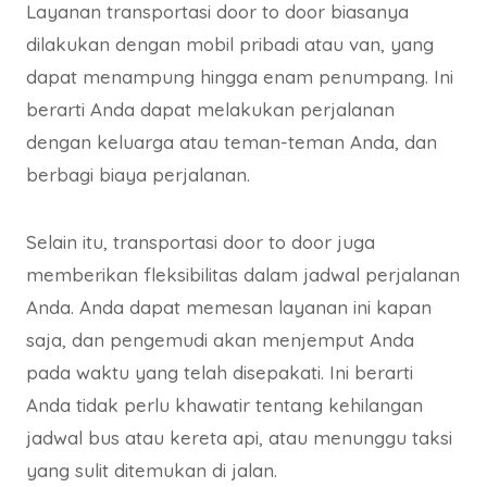
Layanan transportasi door to door biasanya
dilakukan dengan mobil pribadi atau van, yang
dapat menampung hingga enam penumpang. Ini
berarti Anda dapat melakukan perjalanan
dengan keluarga atau teman-teman Anda, dan
berbagi biaya perjalanan.
Selain itu, transportasi door to door juga
memberikan fleksibilitas dalam jadwal perjalanan
Anda. Anda dapat memesan layanan ini kapan
saja, dan pengemudi akan menjemput Anda
pada waktu yang telah disepakati. Ini berarti
Anda tidak perlu khawatir tentang kehilangan
jadwal bus atau kereta api, atau menunggu taksi
yang sulit ditemukan di jalan.