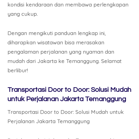
kondisi kendaraan dan membawa perlengkapan
yang cukup.
Dengan mengikuti panduan lengkap ini,
diharapkan wisatawan bisa merasakan
pengalaman perjalanan yang nyaman dan
mudah dari Jakarta ke Temanggung. Selamat
berlibur!
Transportasi Door to Door: Solusi Mudah
untuk Perjalanan Jakarta Temanggung
Transportasi Door to Door: Solusi Mudah untuk
Perjalanan Jakarta Temanggung