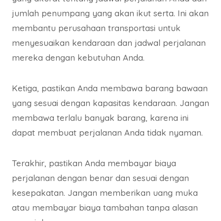
jumlah penumpang yang akan ikut serta. Ini akan
membantu perusahaan transportasi untuk
menyesuaikan kendaraan dan jadwal perjalanan
mereka dengan kebutuhan Anda.
Ketiga, pastikan Anda membawa barang bawaan
yang sesuai dengan kapasitas kendaraan. Jangan
membawa terlalu banyak barang, karena ini
dapat membuat perjalanan Anda tidak nyaman.
Terakhir, pastikan Anda membayar biaya
perjalanan dengan benar dan sesuai dengan
kesepakatan. Jangan memberikan uang muka
atau membayar biaya tambahan tanpa alasan