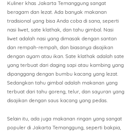
Kuliner khas Jakarta Temanggung sangat
beragam dan lezat. Ada banyak makanan
tradisional yang bisa Anda coba di sana, seperti
nasi liwet, sate klathak, dan tahu gimbal. Nasi
liwet adalah nasi yang dimasak dengan santan
dan rempah-rempah, dan biasanya disajikan
dengan ayam atau ikan. Sate klathak adalah sate
yang terbuat dari daging sapi atau kambing yang
dipanggang dengan bumbu kacang yang lezat.
Sedangkan tahu gimbal adalah makanan yang
terbuat dari tahu goreng, telur, dan sayuran yang
disajikan dengan saus kacang yang pedas.
Selain itu, ada juga makanan ringan yang sangat
populer di Jakarta Temanggung, seperti bakpia,