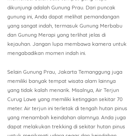
dikunjungi adalah Gunung Prau. Dari puncak
gunung ini, Anda dapat melihat pemandangan
yang sangat indah, termasuk Gunung Merbabu
dan Gunung Merapi yang terlihat jelas di
kejauhan. Jangan lupa membawa kamera untuk
mengabadikan momen indah ini.
Selain Gunung Prau, Jakarta Temanggung juga
memiliki banyak tempat wisata alam lainnya
yang tidak kalah menarik. Misalnya, Air Terjun
Curug Lawe yang memiliki ketinggian sekitar 70
meter. Air terjun ini terletak di tengah hutan pinus
yang menambah keindahan alamnya. Anda juga
dapat melakukan trekking di sekitar hutan pinus
untuk menikmati udara segar dan keindahan