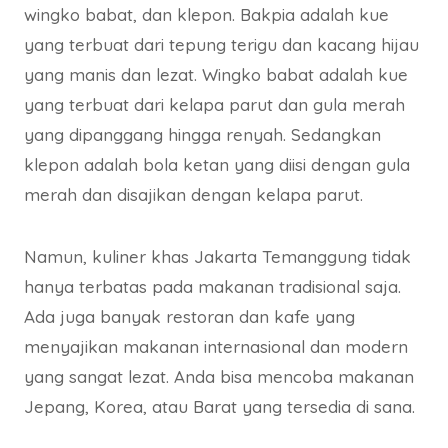
wingko babat, dan klepon. Bakpia adalah kue
yang terbuat dari tepung terigu dan kacang hijau
yang manis dan lezat. Wingko babat adalah kue
yang terbuat dari kelapa parut dan gula merah
yang dipanggang hingga renyah. Sedangkan
klepon adalah bola ketan yang diisi dengan gula
merah dan disajikan dengan kelapa parut.
Namun, kuliner khas Jakarta Temanggung tidak
hanya terbatas pada makanan tradisional saja.
Ada juga banyak restoran dan kafe yang
menyajikan makanan internasional dan modern
yang sangat lezat. Anda bisa mencoba makanan
Jepang, Korea, atau Barat yang tersedia di sana.