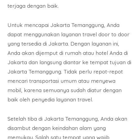
terjaga dengan baik.
Untuk mencapai Jakarta Temanggung, Anda
dapat menggunakan layanan travel door to door
yang tersedia di Jakarta. Dengan layanan ini,
Anda akan dijemput di rumah atau hotel Anda di
Jakarta dan langsung diantar ke tempat tujuan di
Jakarta Temanggung. Tidak perlu repot-repot
mencari transportasi umum atau menyewa
mobil, karena semuanya sudah diatur dengan
baik oleh penyedia layanan travel.
Setelah tiba di Jakarta Temanggung, Anda akan
disambut dengan keindahan alam yang
memukau. Salah satu tempat yang wajib