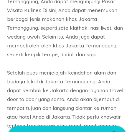
Temanggung, Anda dapat mengunjungi Pasar
Wisata Kuliner. Di sini, Anda dapat menemukan
berbagai jenis makanan khas Jakarta
Temanggung, seperti sate klathak, nasi liwet, dan
wedang uwuh. Selain itu, Anda juga dapat
membeli oleh-oleh khas Jakarta Temanggung,
seperti keripik tempe, dodol, dan kopi.
Setelah puas menjelajahi keindahan alam dan
budaya lokal di Jakarta Temanggung, Anda
dapat kembali ke Jakarta dengan layanan travel
door to door yang sama. Anda akan dijemput di
tempat tujuan dan langsung diantar ke rumah
atau hotel Anda di Jakarta. Tidak perlu khawatir
tentang transportasi atau repot-repot mencari