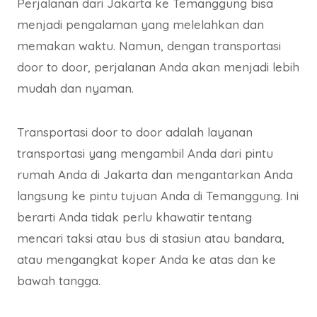
Perjalanan dari Jakarta ke Temanggung bisa
menjadi pengalaman yang melelahkan dan
memakan waktu. Namun, dengan transportasi
door to door, perjalanan Anda akan menjadi lebih
mudah dan nyaman.
Transportasi door to door adalah layanan
transportasi yang mengambil Anda dari pintu
rumah Anda di Jakarta dan mengantarkan Anda
langsung ke pintu tujuan Anda di Temanggung. Ini
berarti Anda tidak perlu khawatir tentang
mencari taksi atau bus di stasiun atau bandara,
atau mengangkat koper Anda ke atas dan ke
bawah tangga.