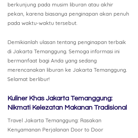
berkunjung pada musim liburan atau akhir
pekan, karena biasanya penginapan akan penuh
pada waktu-waktu tersebut.
Demikianlah ulasan tentang penginapan terbaik
di Jakarta Temanggung. Semoga informasi ini
bermanfaat bagi Anda yang sedang
merencanakan liburan ke Jakarta Temanggung.
Selamat berlibur!
Kuliner Khas Jakarta Temanggung:
Nikmati Kelezatan Makanan Tradisional
Travel Jakarta Temanggung: Rasakan
Kenyamanan Perjalanan Door to Door