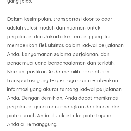
yang jelas.
Dalam kesimpulan, transportasi door to door
adalah solusi mudah dan nyaman untuk
perjalanan dari Jakarta ke Temanggung. Ini
memberikan fleksibilitas dalam jadwal perjalanan
Anda, kenyamanan selama perjalanan, dan
pengemudi yang berpengalaman dan terlatih.
Namun, pastikan Anda memilih perusahaan
transportasi yang terpercaya dan memberikan
informasi yang akurat tentang jadwal perjalanan
Anda. Dengan demikian, Anda dapat menikmati
perjalanan yang menyenangkan dan lancar dari
pintu rumah Anda di Jakarta ke pintu tujuan
Anda di Temanggung.