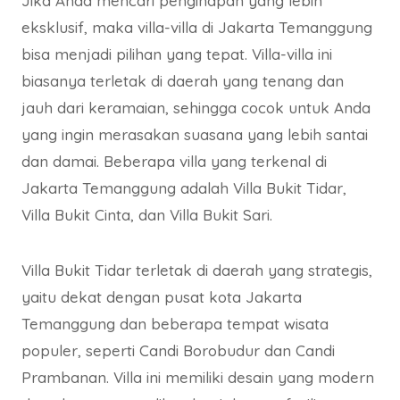
Jika Anda mencari penginapan yang lebih
eksklusif, maka villa-villa di Jakarta Temanggung
bisa menjadi pilihan yang tepat. Villa-villa ini
biasanya terletak di daerah yang tenang dan
jauh dari keramaian, sehingga cocok untuk Anda
yang ingin merasakan suasana yang lebih santai
dan damai. Beberapa villa yang terkenal di
Jakarta Temanggung adalah Villa Bukit Tidar,
Villa Bukit Cinta, dan Villa Bukit Sari.
Villa Bukit Tidar terletak di daerah yang strategis,
yaitu dekat dengan pusat kota Jakarta
Temanggung dan beberapa tempat wisata
populer, seperti Candi Borobudur dan Candi
Prambanan. Villa ini memiliki desain yang modern