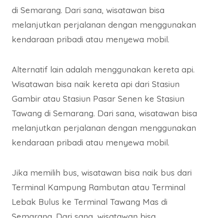
di Semarang. Dari sana, wisatawan bisa
melanjutkan perjalanan dengan menggunakan
kendaraan pribadi atau menyewa mobil.
Alternatif lain adalah menggunakan kereta api.
Wisatawan bisa naik kereta api dari Stasiun
Gambir atau Stasiun Pasar Senen ke Stasiun
Tawang di Semarang. Dari sana, wisatawan bisa
melanjutkan perjalanan dengan menggunakan
kendaraan pribadi atau menyewa mobil.
Jika memilih bus, wisatawan bisa naik bus dari
Terminal Kampung Rambutan atau Terminal
Lebak Bulus ke Terminal Tawang Mas di
Semarang. Dari sana, wisatawan bisa