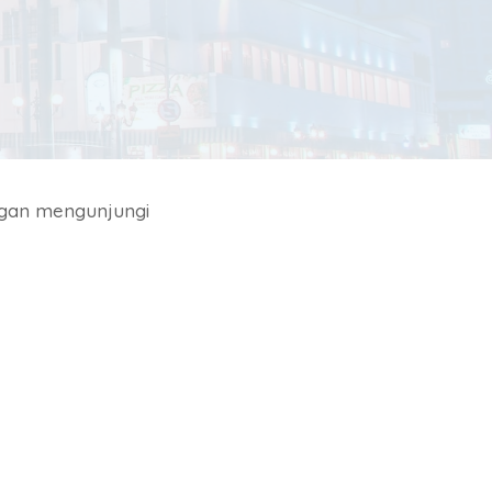
ngan mengunjungi