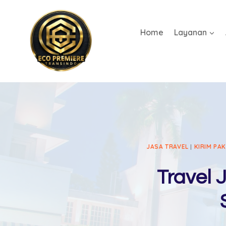
Home
Layanan
JASA TRAVEL
|
KIRIM PA
Travel 