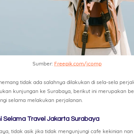
Sumber:
Freepik.com/jcomp
emang tidak ada salahnya dilakukan di sela-sela perjal
ukan kunjungan ke Surabaya, berikut ini merupakan be
ngi selama melakukan perjalanan.
ni Selama Travel Jakarta Surabaya
ya, tidak asik jika tidak mengunjungi cafe kekinian nan e