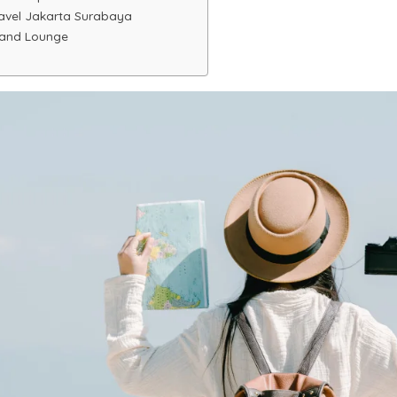
ravel Jakarta Surabaya
 and Lounge