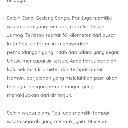
terbayar.
Selain Candi Gedong Songo, Pati juga memiliki
wisata alam yang menarik, yaitu Air Terjun
Jumog. Terletak sekitar 30 kilometer dari pusat
kota Pati, air terjun ini menawarkan
pemandangan yang indah dan udara yang segar.
Untuk mencapai air terjun, Anda harus berjalan
kaki sekitar 1 kilometer dari tempat parkir.
Namun, perjalanan yang melelahkan pasti akan
terbayar dengan pemandangan yang
menakjubkan dari air terjun.
Selain wisata alam, Pati juga memiliki tempat
wisata sejarah yang menarik, yaitu Museum