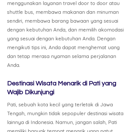
menggunakan layanan travel door to door atau
shuttle bus, membawa makanan dan minuman
sendiri, membawa barang bawaan yang sesuai
dengan kebutuhan Anda, dan memilih akomodasi
yang sesuai dengan kebutuhan Anda. Dengan
mengikuti tips ini, Anda dapat menghemat uang
dan tetap merasa nyaman selama perjalanan
Anda.
Destinasi Wisata Menarik di Pati yang
Wajib Dikunjungi
Pati, sebuah kota kecil yang terletak di Jawa
Tengah, mungkin tidak sepopuler destinasi wisata
lainnya di Indonesia. Namun, jangan salah, Pati
memiliki banyak tempat menarik yang patut