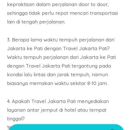
kepraktisan dalam perjalanan door to door,
sehingga tidak perlu repot mencari transportasi
lain di tengah perjalanan.
3. Berapa lama waktu tempuh perjalanan dari
Jakarta ke Pati dengan Travel Jakarta Pati?
Waktu tempuh perjalanan dari Jakarta ke Pati
dengan Travel Jakarta Pati tergantung pada
kondisi lalu lintas dan jarak tempuh, namun
biasanya memakan waktu sekitar 8-10 jam.
4. Apakah Travel Jakarta Pati menyediakan
layanan antar jemput di hotel atau tempat
tinggal?
Ya, Travel Jakarta Pati menyediakan layanan