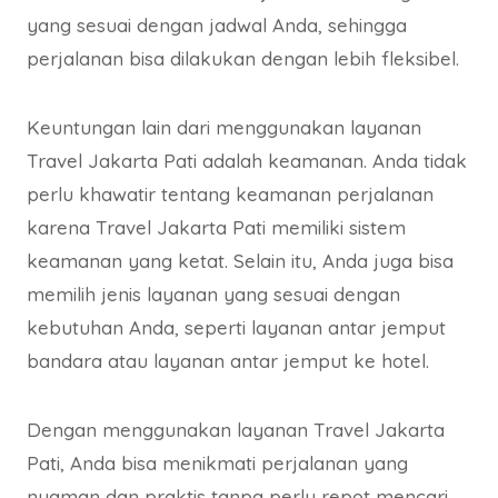
yang sesuai dengan jadwal Anda, sehingga
perjalanan bisa dilakukan dengan lebih fleksibel.
Keuntungan lain dari menggunakan layanan
Travel Jakarta Pati adalah keamanan. Anda tidak
perlu khawatir tentang keamanan perjalanan
karena Travel Jakarta Pati memiliki sistem
keamanan yang ketat. Selain itu, Anda juga bisa
memilih jenis layanan yang sesuai dengan
kebutuhan Anda, seperti layanan antar jemput
bandara atau layanan antar jemput ke hotel.
Dengan menggunakan layanan Travel Jakarta
Pati, Anda bisa menikmati perjalanan yang
nyaman dan praktis tanpa perlu repot mencari