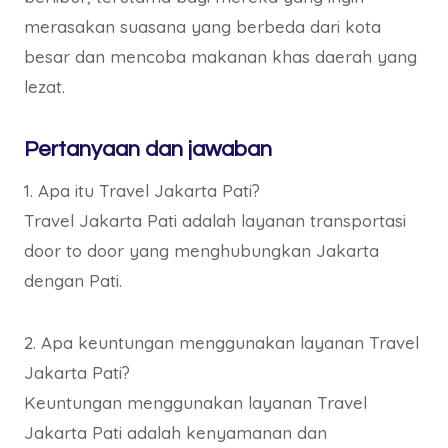
merasakan suasana yang berbeda dari kota
besar dan mencoba makanan khas daerah yang
lezat.
Pertanyaan dan jawaban
1. Apa itu Travel Jakarta Pati?
Travel Jakarta Pati adalah layanan transportasi
door to door yang menghubungkan Jakarta
dengan Pati.
2. Apa keuntungan menggunakan layanan Travel
Jakarta Pati?
Keuntungan menggunakan layanan Travel
Jakarta Pati adalah kenyamanan dan