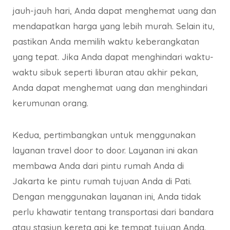
jauh-jauh hari, Anda dapat menghemat uang dan
mendapatkan harga yang lebih murah. Selain itu,
pastikan Anda memilih waktu keberangkatan
yang tepat. Jika Anda dapat menghindari waktu-
waktu sibuk seperti liburan atau akhir pekan,
Anda dapat menghemat uang dan menghindari
kerumunan orang.
Kedua, pertimbangkan untuk menggunakan
layanan travel door to door. Layanan ini akan
membawa Anda dari pintu rumah Anda di
Jakarta ke pintu rumah tujuan Anda di Pati.
Dengan menggunakan layanan ini, Anda tidak
perlu khawatir tentang transportasi dari bandara
atau stasiun kereta api ke tempat tujuan Anda.