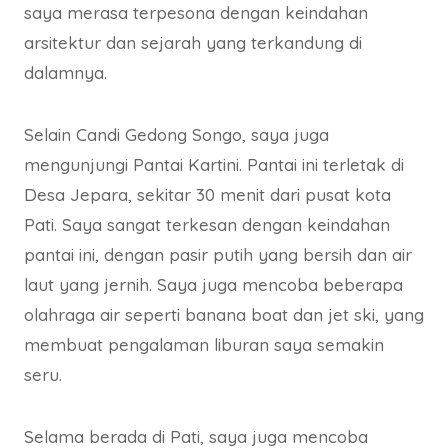
saya merasa terpesona dengan keindahan
arsitektur dan sejarah yang terkandung di
dalamnya.
Selain Candi Gedong Songo, saya juga
mengunjungi Pantai Kartini. Pantai ini terletak di
Desa Jepara, sekitar 30 menit dari pusat kota
Pati. Saya sangat terkesan dengan keindahan
pantai ini, dengan pasir putih yang bersih dan air
laut yang jernih. Saya juga mencoba beberapa
olahraga air seperti banana boat dan jet ski, yang
membuat pengalaman liburan saya semakin
seru.
Selama berada di Pati, saya juga mencoba