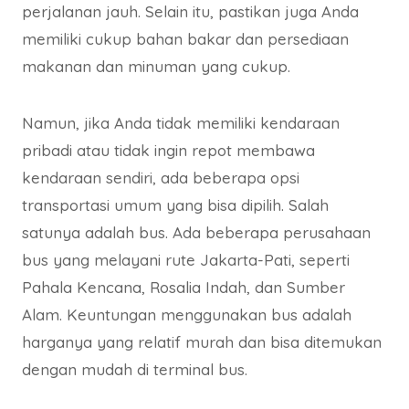
perjalanan jauh. Selain itu, pastikan juga Anda
memiliki cukup bahan bakar dan persediaan
makanan dan minuman yang cukup.
Namun, jika Anda tidak memiliki kendaraan
pribadi atau tidak ingin repot membawa
kendaraan sendiri, ada beberapa opsi
transportasi umum yang bisa dipilih. Salah
satunya adalah bus. Ada beberapa perusahaan
bus yang melayani rute Jakarta-Pati, seperti
Pahala Kencana, Rosalia Indah, dan Sumber
Alam. Keuntungan menggunakan bus adalah
harganya yang relatif murah dan bisa ditemukan
dengan mudah di terminal bus.