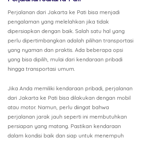
Perjalanan dari Jakarta ke Pati bisa menjadi
pengalaman yang melelahkan jika tidak
dipersiapkan dengan baik. Salah satu hal yang
perlu dipertimbangkan adalah pilihan transportasi
yang nyaman dan praktis. Ada beberapa opsi
yang bisa dipilih, mulai dari kendaraan pribadi
hingga transportasi umum.
Jika Anda memiliki kendaraan pribadi, perjalanan
dari Jakarta ke Pati bisa dilakukan dengan mobil
atau motor. Namun, perlu diingat bahwa
perjalanan jarak jauh seperti ini membutuhkan
persiapan yang matang. Pastikan kendaraan
dalam kondisi baik dan siap untuk menempuh