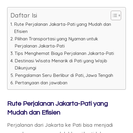
Daftar Isi
Rute Perjalanan Jakarta-Pati yang Mudah dan
Efisien
Pilihan Transportasi yang Nyaman untuk
Perjalanan Jakarta-Pati
Tips Menghemat Biaya Perjalanan Jakarta-Pati
Destinasi Wisata Menarik di Pati yang Wajib
Dikunjungi
Pengalaman Seru Berlibur di Pati, Jawa Tengah
Pertanyaan dan jawaban
Rute Perjalanan Jakarta-Pati yang
Mudah dan Efisien
Perjalanan dari Jakarta ke Pati bisa menjadi