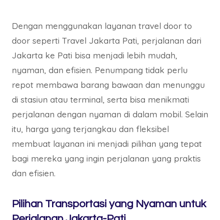
Dengan menggunakan layanan travel door to
door seperti Travel Jakarta Pati, perjalanan dari
Jakarta ke Pati bisa menjadi lebih mudah,
nyaman, dan efisien. Penumpang tidak perlu
repot membawa barang bawaan dan menunggu
di stasiun atau terminal, serta bisa menikmati
perjalanan dengan nyaman di dalam mobil. Selain
itu, harga yang terjangkau dan fleksibel
membuat layanan ini menjadi pilihan yang tepat
bagi mereka yang ingin perjalanan yang praktis
dan efisien.
Pilihan Transportasi yang Nyaman untuk
Perjalanan Jakarta-Pati