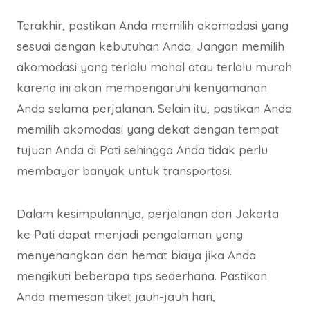
Terakhir, pastikan Anda memilih akomodasi yang
sesuai dengan kebutuhan Anda. Jangan memilih
akomodasi yang terlalu mahal atau terlalu murah
karena ini akan mempengaruhi kenyamanan
Anda selama perjalanan. Selain itu, pastikan Anda
memilih akomodasi yang dekat dengan tempat
tujuan Anda di Pati sehingga Anda tidak perlu
membayar banyak untuk transportasi.
Dalam kesimpulannya, perjalanan dari Jakarta
ke Pati dapat menjadi pengalaman yang
menyenangkan dan hemat biaya jika Anda
mengikuti beberapa tips sederhana. Pastikan
Anda memesan tiket jauh-jauh hari,