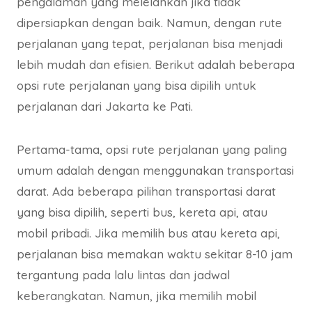
pengalaman yang melelahkan jika tidak
dipersiapkan dengan baik. Namun, dengan rute
perjalanan yang tepat, perjalanan bisa menjadi
lebih mudah dan efisien. Berikut adalah beberapa
opsi rute perjalanan yang bisa dipilih untuk
perjalanan dari Jakarta ke Pati.
Pertama-tama, opsi rute perjalanan yang paling
umum adalah dengan menggunakan transportasi
darat. Ada beberapa pilihan transportasi darat
yang bisa dipilih, seperti bus, kereta api, atau
mobil pribadi. Jika memilih bus atau kereta api,
perjalanan bisa memakan waktu sekitar 8-10 jam
tergantung pada lalu lintas dan jadwal
keberangkatan. Namun, jika memilih mobil