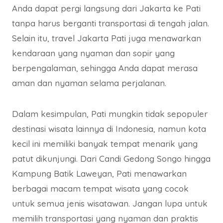
Anda dapat pergi langsung dari Jakarta ke Pati
tanpa harus berganti transportasi di tengah jalan.
Selain itu, travel Jakarta Pati juga menawarkan
kendaraan yang nyaman dan sopir yang
berpengalaman, sehingga Anda dapat merasa
aman dan nyaman selama perjalanan.
Dalam kesimpulan, Pati mungkin tidak sepopuler
destinasi wisata lainnya di Indonesia, namun kota
kecil ini memiliki banyak tempat menarik yang
patut dikunjungi. Dari Candi Gedong Songo hingga
Kampung Batik Laweyan, Pati menawarkan
berbagai macam tempat wisata yang cocok
untuk semua jenis wisatawan. Jangan lupa untuk
memilih transportasi yang nyaman dan praktis