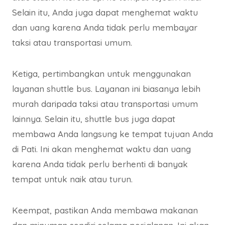
Selain itu, Anda juga dapat menghemat waktu
dan uang karena Anda tidak perlu membayar
taksi atau transportasi umum.
Ketiga, pertimbangkan untuk menggunakan
layanan shuttle bus. Layanan ini biasanya lebih
murah daripada taksi atau transportasi umum
lainnya. Selain itu, shuttle bus juga dapat
membawa Anda langsung ke tempat tujuan Anda
di Pati. Ini akan menghemat waktu dan uang
karena Anda tidak perlu berhenti di banyak
tempat untuk naik atau turun.
Keempat, pastikan Anda membawa makanan