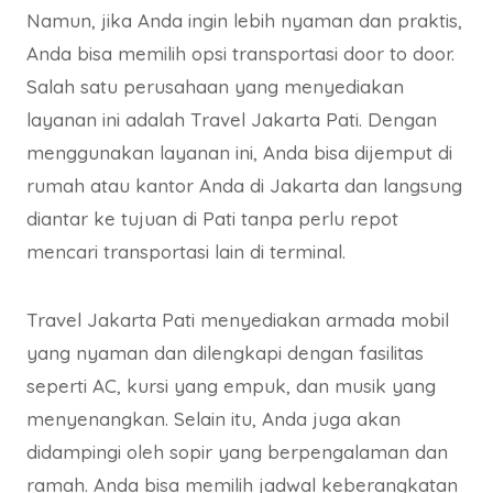
Namun, jika Anda ingin lebih nyaman dan praktis,
Anda bisa memilih opsi transportasi door to door.
Salah satu perusahaan yang menyediakan
layanan ini adalah Travel Jakarta Pati. Dengan
menggunakan layanan ini, Anda bisa dijemput di
rumah atau kantor Anda di Jakarta dan langsung
diantar ke tujuan di Pati tanpa perlu repot
mencari transportasi lain di terminal.
Travel Jakarta Pati menyediakan armada mobil
yang nyaman dan dilengkapi dengan fasilitas
seperti AC, kursi yang empuk, dan musik yang
menyenangkan. Selain itu, Anda juga akan
didampingi oleh sopir yang berpengalaman dan
ramah. Anda bisa memilih jadwal keberangkatan