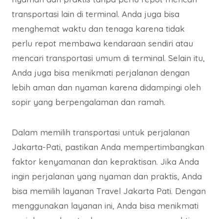
transportasi lain di terminal. Anda juga bisa
menghemat waktu dan tenaga karena tidak
perlu repot membawa kendaraan sendiri atau
mencari transportasi umum di terminal. Selain itu,
Anda juga bisa menikmati perjalanan dengan
lebih aman dan nyaman karena didampingi oleh
sopir yang berpengalaman dan ramah.
Dalam memilih transportasi untuk perjalanan
Jakarta-Pati, pastikan Anda mempertimbangkan
faktor kenyamanan dan kepraktisan. Jika Anda
ingin perjalanan yang nyaman dan praktis, Anda
bisa memilih layanan Travel Jakarta Pati. Dengan
menggunakan layanan ini, Anda bisa menikmati