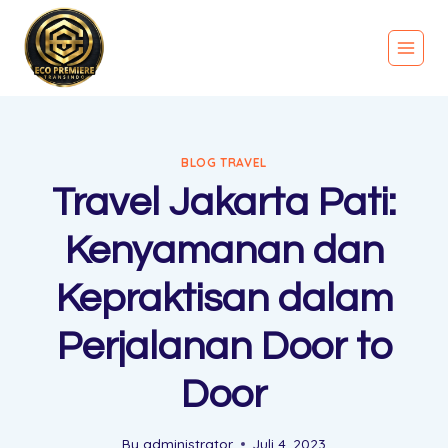
BLOG TRAVEL
Travel Jakarta Pati:
Kenyamanan dan
Kepraktisan dalam
Perjalanan Door to
Door
By
administrator
Juli 4, 2023