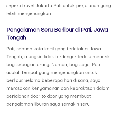
seperti travel Jakarta Pati untuk perjalanan yang
lebih menyenangkan.
Pengalaman Seru Berlibur di Pati, Jawa
Tengah
Pati, sebuah kota kecil yang terletak di Jawa
Tengah, mungkin tidak terdengar terlalu menarik
bagi sebagian orang. Namun, bagi saya, Pati
adalah tempat yang menyenangkan untuk
berlibur. Selama beberapa hari di sana, saya
merasakan kenyamanan dan kepraktisan dalam
perjalanan door to door yang membuat
pengalaman liburan saya semakin seru.