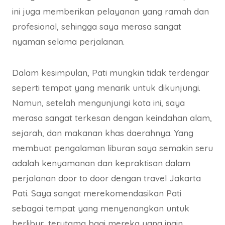
ini juga memberikan pelayanan yang ramah dan
profesional, sehingga saya merasa sangat
nyaman selama perjalanan.
Dalam kesimpulan, Pati mungkin tidak terdengar
seperti tempat yang menarik untuk dikunjungi.
Namun, setelah mengunjungi kota ini, saya
merasa sangat terkesan dengan keindahan alam,
sejarah, dan makanan khas daerahnya. Yang
membuat pengalaman liburan saya semakin seru
adalah kenyamanan dan kepraktisan dalam
perjalanan door to door dengan travel Jakarta
Pati. Saya sangat merekomendasikan Pati
sebagai tempat yang menyenangkan untuk
berlibur, terutama bagi mereka yang ingin