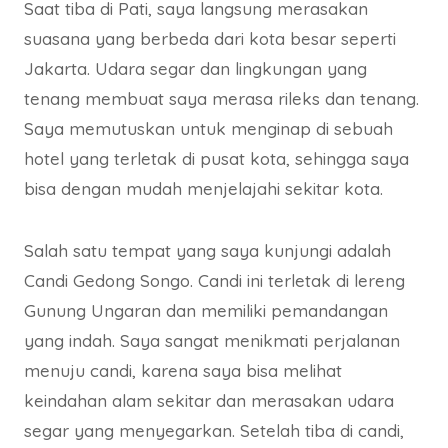
Saat tiba di Pati, saya langsung merasakan
suasana yang berbeda dari kota besar seperti
Jakarta. Udara segar dan lingkungan yang
tenang membuat saya merasa rileks dan tenang.
Saya memutuskan untuk menginap di sebuah
hotel yang terletak di pusat kota, sehingga saya
bisa dengan mudah menjelajahi sekitar kota.
Salah satu tempat yang saya kunjungi adalah
Candi Gedong Songo. Candi ini terletak di lereng
Gunung Ungaran dan memiliki pemandangan
yang indah. Saya sangat menikmati perjalanan
menuju candi, karena saya bisa melihat
keindahan alam sekitar dan merasakan udara
segar yang menyegarkan. Setelah tiba di candi,