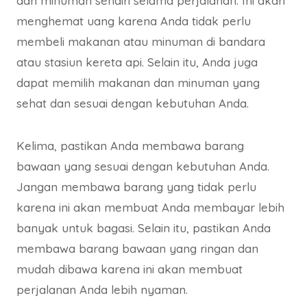
dan minuman sendiri selama perjalanan. Ini akan
menghemat uang karena Anda tidak perlu
membeli makanan atau minuman di bandara
atau stasiun kereta api. Selain itu, Anda juga
dapat memilih makanan dan minuman yang
sehat dan sesuai dengan kebutuhan Anda.
Kelima, pastikan Anda membawa barang
bawaan yang sesuai dengan kebutuhan Anda.
Jangan membawa barang yang tidak perlu
karena ini akan membuat Anda membayar lebih
banyak untuk bagasi. Selain itu, pastikan Anda
membawa barang bawaan yang ringan dan
mudah dibawa karena ini akan membuat
perjalanan Anda lebih nyaman.