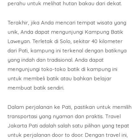
perahu untuk melihat hutan bakau dari dekat.
Terakhir, jika Anda mencari tempat wisata yang
unik, Anda dapat mengunjungi Kampung Batik
Laweyan. Terletak di Solo, sekitar 40 kilometer
dari Pati, kampung ini terkenal dengan batiknya
yang indah dan tradisional. Anda dapat
mengunjungi toko-toko batik di kampung ini
untuk membeli batik atau bahkan belajar
membuat batik sendiri.
Dalam perjalanan ke Pati, pastikan untuk memilih
transportasi yang nyaman dan praktis. Travel
Jakarta Pati adalah salah satu pilihan yang tepat
untuk perjalanan door to door. Dengan travel ini,