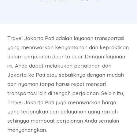
Travel Jakarta Pati adalah layanan transportasi
yang menawarkan kenyamanan dan kepraktisan
dalam perjalanan door to door. Dengan layanan
ini, Anda dapat melakukan perjalanan dari
Jakarta ke Pati atau sebaliknya dengan mudah
dan nyaman tanpa harus repot mencari
transportasi lain di tengah perjalanan. Selain itu,
Travel Jakarta Pati juga menawarkan harga
yang terjangkau dan pelayanan yang ramah
sehingga membuat perjalanan Anda semakin
menyenangkan.