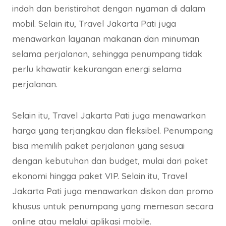
indah dan beristirahat dengan nyaman di dalam
mobil. Selain itu, Travel Jakarta Pati juga
menawarkan layanan makanan dan minuman
selama perjalanan, sehingga penumpang tidak
perlu khawatir kekurangan energi selama
perjalanan.
Selain itu, Travel Jakarta Pati juga menawarkan
harga yang terjangkau dan fleksibel. Penumpang
bisa memilih paket perjalanan yang sesuai
dengan kebutuhan dan budget, mulai dari paket
ekonomi hingga paket VIP. Selain itu, Travel
Jakarta Pati juga menawarkan diskon dan promo
khusus untuk penumpang yang memesan secara
online atau melalui aplikasi mobile.