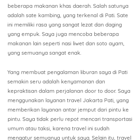
beberapa makanan khas daerah. Salah satunya
adalah sate kambing, yang terkenal di Pati. Sate
ini memiliki rasa yang sangat lezat dan daging
yang empuk. Saya juga mencoba beberapa
makanan lain seperti nasi liwet dan soto ayam,
yang semuanya sangat enak.
Yang membuat pengalaman liburan saya di Pati
semakin seru adalah kenyamanan dan
kepraktisan dalam perjalanan door to door. Saya
menggunakan layanan travel Jakarta Pati, yang
memberikan layanan antar jemput dari pintu ke
pintu. Saya tidak perlu repot mencari transportasi
umum atau taksi, karena travel ini sudah
mengatur semuanya untuk saya. Selain itu, travel