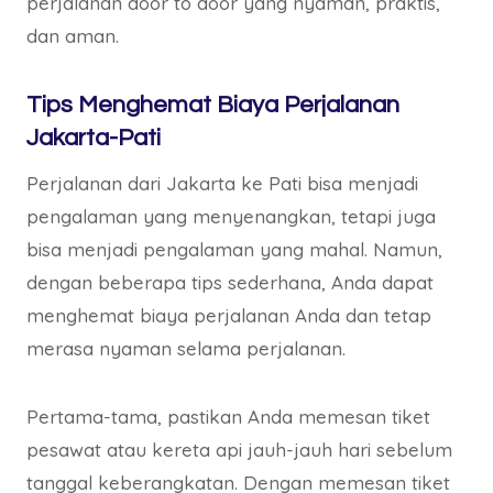
perjalanan door to door yang nyaman, praktis,
dan aman.
Tips Menghemat Biaya Perjalanan
Jakarta-Pati
Perjalanan dari Jakarta ke Pati bisa menjadi
pengalaman yang menyenangkan, tetapi juga
bisa menjadi pengalaman yang mahal. Namun,
dengan beberapa tips sederhana, Anda dapat
menghemat biaya perjalanan Anda dan tetap
merasa nyaman selama perjalanan.
Pertama-tama, pastikan Anda memesan tiket
pesawat atau kereta api jauh-jauh hari sebelum
tanggal keberangkatan. Dengan memesan tiket