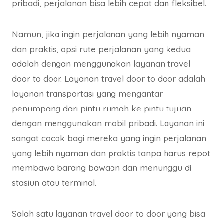
pribadi, perjalanan bisa lebih cepat dan fleksibel.
Namun, jika ingin perjalanan yang lebih nyaman
dan praktis, opsi rute perjalanan yang kedua
adalah dengan menggunakan layanan travel
door to door. Layanan travel door to door adalah
layanan transportasi yang mengantar
penumpang dari pintu rumah ke pintu tujuan
dengan menggunakan mobil pribadi. Layanan ini
sangat cocok bagi mereka yang ingin perjalanan
yang lebih nyaman dan praktis tanpa harus repot
membawa barang bawaan dan menunggu di
stasiun atau terminal.
Salah satu layanan travel door to door yang bisa