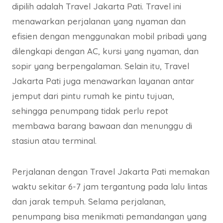
dipilih adalah Travel Jakarta Pati. Travel ini
menawarkan perjalanan yang nyaman dan
efisien dengan menggunakan mobil pribadi yang
dilengkapi dengan AC, kursi yang nyaman, dan
sopir yang berpengalaman. Selain itu, Travel
Jakarta Pati juga menawarkan layanan antar
jemput dari pintu rumah ke pintu tujuan,
sehingga penumpang tidak perlu repot
membawa barang bawaan dan menunggu di
stasiun atau terminal.
Perjalanan dengan Travel Jakarta Pati memakan
waktu sekitar 6-7 jam tergantung pada lalu lintas
dan jarak tempuh. Selama perjalanan,
penumpang bisa menikmati pemandangan yang