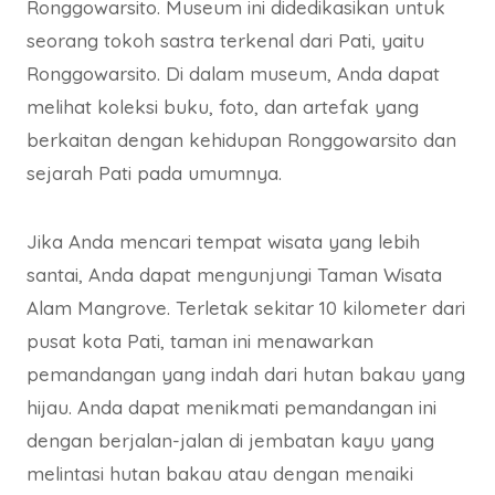
Ronggowarsito. Museum ini didedikasikan untuk
seorang tokoh sastra terkenal dari Pati, yaitu
Ronggowarsito. Di dalam museum, Anda dapat
melihat koleksi buku, foto, dan artefak yang
berkaitan dengan kehidupan Ronggowarsito dan
sejarah Pati pada umumnya.
Jika Anda mencari tempat wisata yang lebih
santai, Anda dapat mengunjungi Taman Wisata
Alam Mangrove. Terletak sekitar 10 kilometer dari
pusat kota Pati, taman ini menawarkan
pemandangan yang indah dari hutan bakau yang
hijau. Anda dapat menikmati pemandangan ini
dengan berjalan-jalan di jembatan kayu yang
melintasi hutan bakau atau dengan menaiki