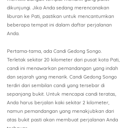
dikunjungi. Jika Anda sedang merencanakan
liburan ke Pati, pastikan untuk mencantumkan
beberapa tempat ini dalam daftar perjalanan
Anda.
Pertama-tama, ada Candi Gedong Songo.
Terletak sekitar 20 kilometer dari pusat kota Pati,
candi ini menawarkan pemandangan yang indah
dan sejarah yang menarik. Candi Gedong Songo
terdiri dari sembilan candi yang tersebar di
sepanjang bukit. Untuk mencapai candi teratas,
Anda harus berjalan kaki sekitar 2 kilometer,
namun pemandangan yang menakjubkan dari
atas bukit pasti akan membuat perjalanan Anda