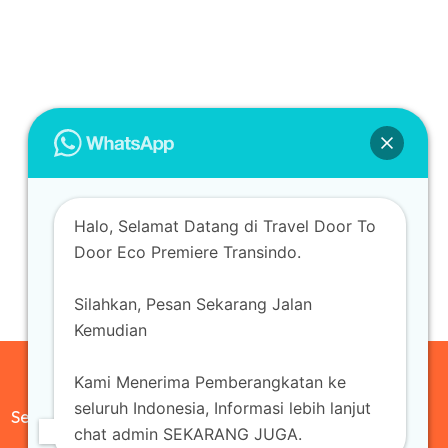
Halo, Selamat Datang di Travel Door To
Door Eco Premiere Transindo.
Silahkan, Pesan Sekarang Jalan
Kemudian
Kami Menerima Pemberangkatan ke
seluruh Indonesia, Informasi lebih lanjut
Sewa Mobil
chat admin SEKARANG JUGA.