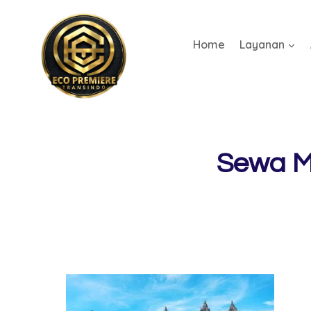
Home
Layanan
Sewa Mo