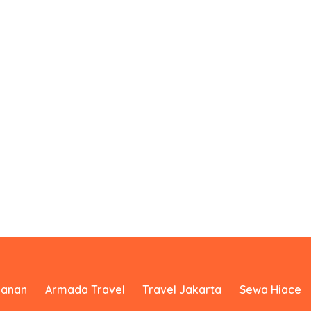
yanan
Armada Travel
Travel Jakarta
Sewa Hiace