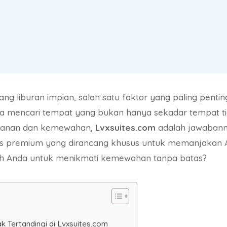
ang liburan impian, salah satu faktor yang paling penti
a mencari tempat yang bukan hanya sekadar tempat tid
manan dan kemewahan,
Lvxsuites.com
adalah jawabanny
tas premium yang dirancang khusus untuk memanjakan A
pkah Anda untuk menikmati kemewahan tanpa batas?
 Tertandingi di Lvxsuites.com