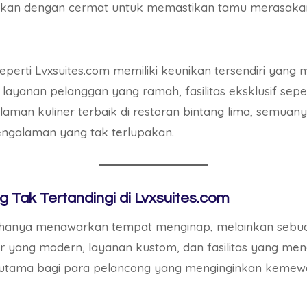
hatikan dengan cermat untuk memastikan tamu merasa
perti Lvxsuites.com memiliki keunikan tersendiri yan
ri layanan pelanggan yang ramah, fasilitas eksklusif sep
laman kuliner terbaik di restoran bintang lima, semuan
galaman yang tak terlupakan.
Tak Tertandingi di Lvxsuites.com
 hanya menawarkan tempat menginap, melainkan sebu
or yang modern, layanan kustom, dan fasilitas yang me
n utama bagi para pelancong yang menginginkan kemewa