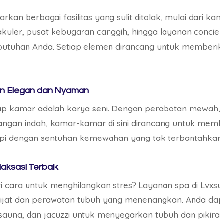
kan berbagai fasilitas yang sulit ditolak, mulai dari k
uler, pusat kebugaran canggih, hingga layanan concie
butuhan Anda. Setiap elemen dirancang untuk member
n Elegan dan Nyaman
etiap kamar adalah karya seni. Dengan perabotan mewa
ngan indah, kamar-kamar di sini dirancang untuk mem
tapi dengan sentuhan kemewahan yang tak terbantahkan
aksasi Terbaik
cara untuk menghilangkan stres? Layanan spa di Lvxsu
ijat dan perawatan tubuh yang menenangkan. Anda dap
auna, dan jacuzzi untuk menyegarkan tubuh dan pikira