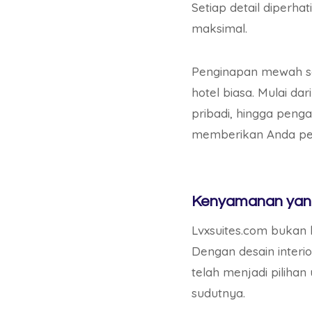
Setiap detail diper
maksimal.
Penginapan mewah se
hotel biasa. Mulai da
pribadi, hingga penga
memberikan Anda pen
Kenyamanan yang 
Lvxsuites.com bukan
Dengan desain interi
telah menjadi piliha
sudutnya.