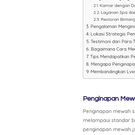
Kamar dengan De
Layanan Spa dan
Restoran Bintang
Pengalaman Mengina
Lokasi Strategis Pe
Testimoni dari Para
Bagaimana Cara Mem
Tips Mendapatkan P
Mengapa Penginapan
Membandingkan Lvxs
Penginapan Mew
Penginapan mewah seri
melampaui standar bia
penginapan mewah ju