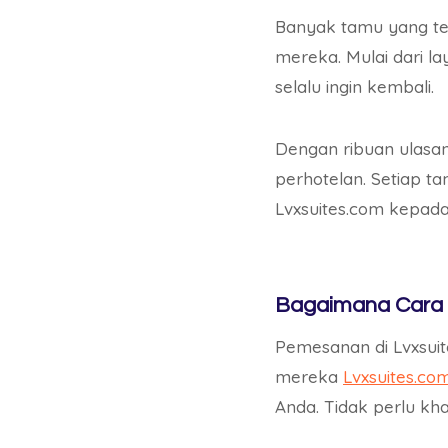
Banyak tamu yang tel
mereka. Mulai dari l
selalu ingin kembali.
Dengan ribuan ulasan 
perhotelan. Setiap 
Lvxsuites.com kepad
Bagaimana Cara 
Pemesanan di Lvxsui
mereka
Lvxsuites.co
Anda. Tidak perlu kha