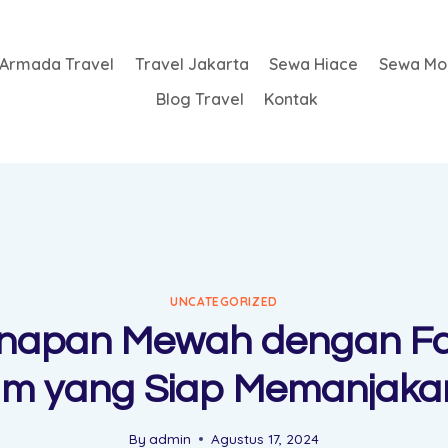
Armada Travel
Travel Jakarta
Sewa Hiace
Sewa Mob
Blog Travel
Kontak
UNCATEGORIZED
napan Mewah dengan Fas
um yang Siap Memanjaka
By
admin
Agustus 17, 2024