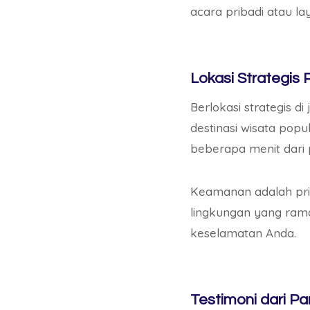
acara pribadi atau la
Lokasi Strategis
Berlokasi strategis 
destinasi wisata pop
beberapa menit dari
Keamanan adalah pri
lingkungan yang rama
keselamatan Anda.
Testimoni dari P