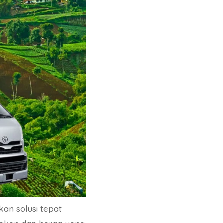
an solusi tepat