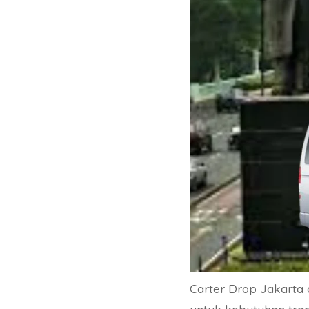
Carter Drop Jakarta 