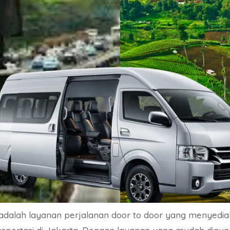
adalah layanan perjalanan door to door yang menyediak