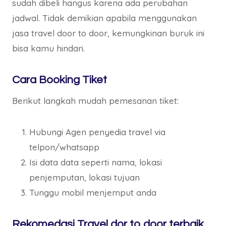
sudah dibeli hangus karena ada perubahan
jadwal. Tidak demikian apabila menggunakan
jasa travel door to door, kemungkinan buruk ini
bisa kamu hindari.
Cara Booking Tiket
Berikut langkah mudah pemesanan tiket:
Hubungi Agen penyedia travel via
telpon/whatsapp
Isi data data seperti nama, lokasi
penjemputan, lokasi tujuan
Tunggu mobil menjemput anda
Rekomedasi Travel dor to door terbaik