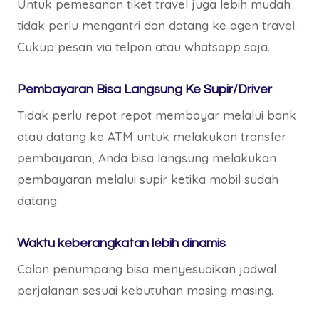
Untuk pemesanan tiket travel juga lebih mudah
tidak perlu mengantri dan datang ke agen travel.
Cukup pesan via telpon atau whatsapp saja.
Pembayaran Bisa Langsung Ke Supir/Driver
Tidak perlu repot repot membayar melalui bank
atau datang ke ATM untuk melakukan transfer
pembayaran, Anda bisa langsung melakukan
pembayaran melalui supir ketika mobil sudah
datang.
Waktu keberangkatan lebih dinamis
Calon penumpang bisa menyesuaikan jadwal
perjalanan sesuai kebutuhan masing masing.