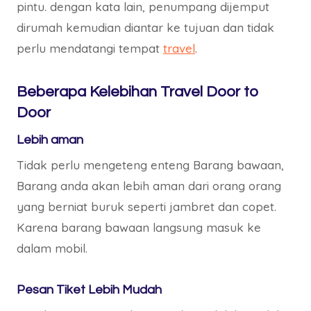
pintu. dengan kata lain, penumpang dijemput
dirumah kemudian diantar ke tujuan dan tidak
perlu mendatangi tempat
travel
.
Beberapa Kelebihan Travel Door to
Door
Lebih aman
Tidak perlu mengeteng enteng Barang bawaan,
Barang anda akan lebih aman dari orang orang
yang berniat buruk seperti jambret dan copet.
Karena barang bawaan langsung masuk ke
dalam mobil.
Pesan Tiket Lebih Mudah