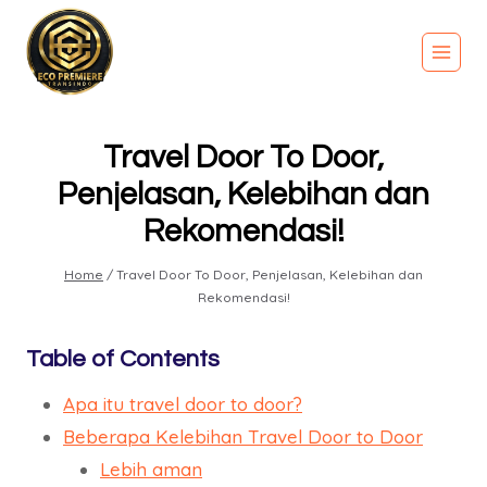
Travel Door To Door,
Penjelasan, Kelebihan dan
Rekomendasi!
Home
/
Travel Door To Door, Penjelasan, Kelebihan dan
Rekomendasi!
Table of Contents
Apa itu travel door to door?
Beberapa Kelebihan Travel Door to Door
Lebih aman