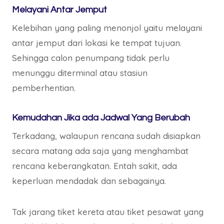
Melayani Antar Jemput
Kelebihan yang paling menonjol yaitu melayani
antar jemput dari lokasi ke tempat tujuan.
Sehingga calon penumpang tidak perlu
menunggu diterminal atau stasiun
pemberhentian.
Kemudahan Jika ada Jadwal Yang Berubah
Terkadang, walaupun rencana sudah disiapkan
secara matang ada saja yang menghambat
rencana keberangkatan. Entah sakit, ada
keperluan mendadak dan sebagainya.
Tak jarang tiket kereta atau tiket pesawat yang