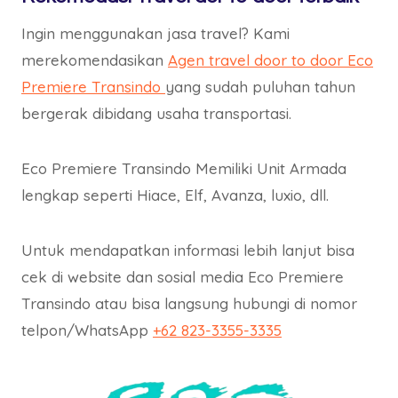
Ingin menggunakan jasa travel? Kami
merekomendasikan
Agen travel door to door Eco
Premiere Transindo
yang sudah puluhan tahun
bergerak dibidang usaha transportasi.
Eco Premiere Transindo Memiliki Unit Armada
lengkap seperti Hiace, Elf, Avanza, luxio, dll.
Untuk mendapatkan informasi lebih lanjut bisa
cek di website dan sosial media Eco Premiere
Transindo atau bisa langsung hubungi di nomor
telpon/WhatsApp
+62 823-3355-3335