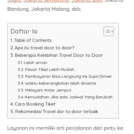
Bandung, Jakarta Malang, dsb.
Daftar Isi
Table of Contents
Apa itu travel door to door?
Beberapa Kelebihan Travel Door to Door
Lebih aman
Pesan Tiket Lebih Mudah
Pembayaran Bisa Langsung Ke Supir/Driver
Waktu keberangkatan lebih dinamis
Melayani Antar Jemput
Kemudahan Jika ada Jadwal Yang Berubah
Cara Booking Tiket
Rekomedasi Travel dor to door terbaik
Layanan ini memiliki arti perjalanan dari pintu ke