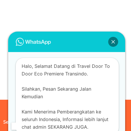
Halo, Selamat Datang di Travel Door To
Door Eco Premiere Transindo.
Silahkan, Pesan Sekarang Jalan
Kemudian
Kami Menerima Pemberangkatan ke
seluruh Indonesia, Informasi lebih lanjut
Sewa Mobil
chat admin SEKARANG JUGA.