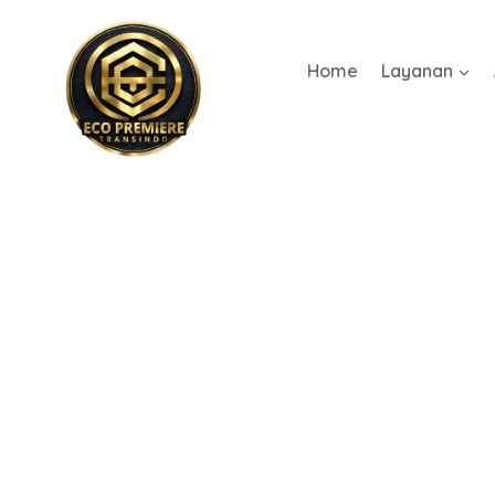
Home
Layanan