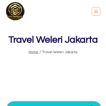
Travel Weleri Jakarta
Home
/
Travel Weleri Jakarta