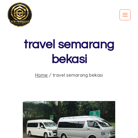
travel semarang
bekasi
Home
/
travel semarang bekasi