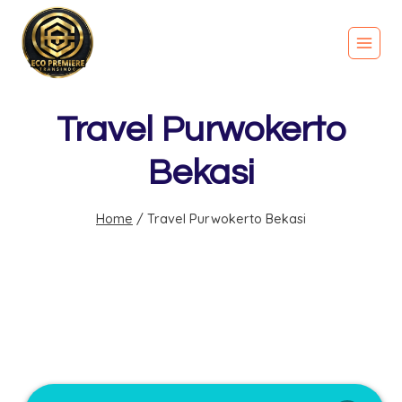
Travel Purwokerto
Bekasi
Home
/
Travel Purwokerto Bekasi