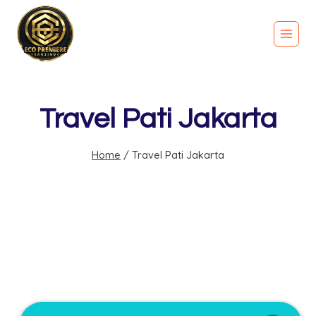
Travel Pati Jakarta
Home
/
Travel Pati Jakarta