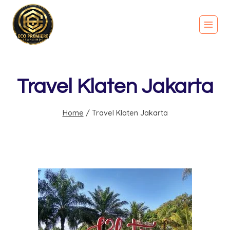
Travel Klaten Jakarta
Home
/
Travel Klaten Jakarta