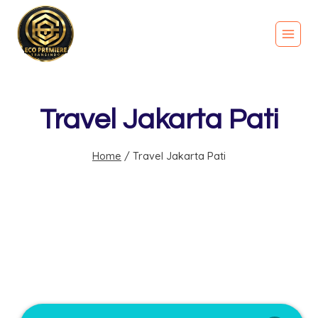
Travel Jakarta Pati
Home
/
Travel Jakarta Pati