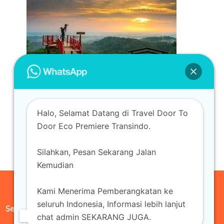
Halo, Selamat Datang di Travel Door To
Door Eco Premiere Transindo.
Silahkan, Pesan Sekarang Jalan
Kemudian
Kami Menerima Pemberangkatan ke
seluruh Indonesia, Informasi lebih lanjut
Sewa Mobil
chat admin SEKARANG JUGA.