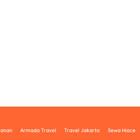
yanan
Armada Travel
Travel Jakarta
Sewa Hiace