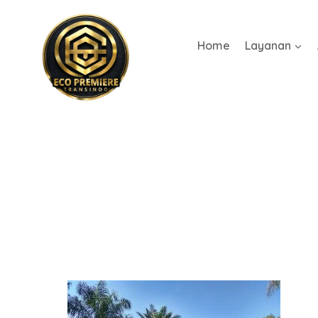
Home
Layanan