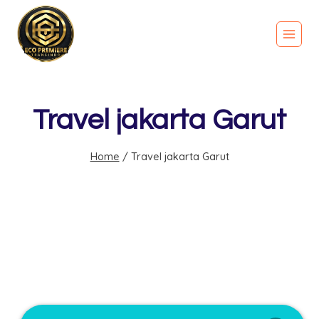
Travel jakarta Garut
Home
/
Travel jakarta Garut