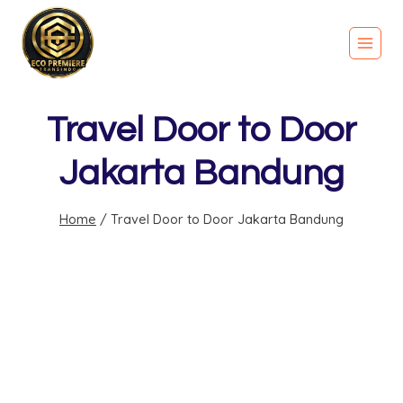
Travel Door to Door
Jakarta Bandung
Home
/
Travel Door to Door Jakarta Bandung