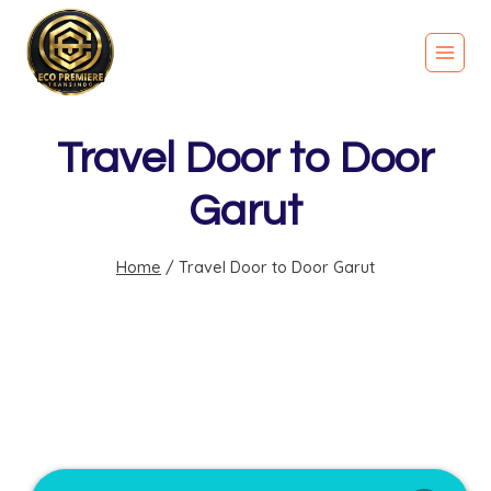
Travel Door to Door
Garut
Home
/
Travel Door to Door Garut