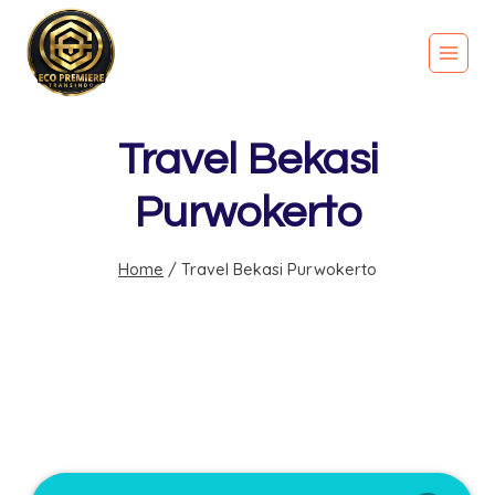
Travel Bekasi
Purwokerto
Home
/
Travel Bekasi Purwokerto