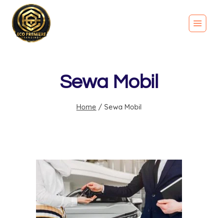
Sewa Mobil
Home
/
Sewa Mobil