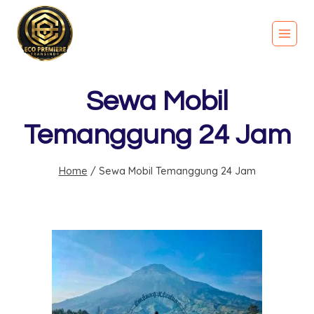
Sewa Mobil
Temanggung 24 Jam
Home
/
Sewa Mobil Temanggung 24 Jam