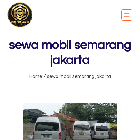
sewa mobil semarang
jakarta
Home
/
sewa mobil semarang jakarta