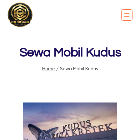
Sewa Mobil Kudus
Home
/
Sewa Mobil Kudus