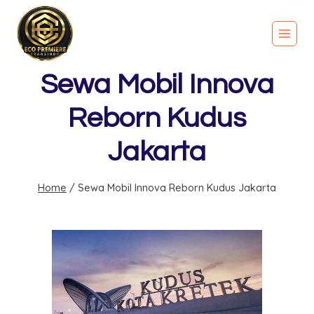
Sewa Mobil Innova
Reborn Kudus
Jakarta
Home
/
Sewa Mobil Innova Reborn Kudus Jakarta