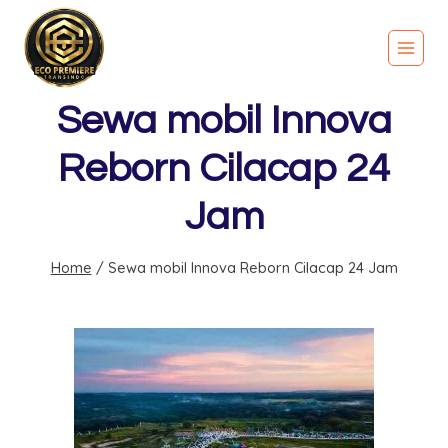
Sewa mobil Innova
Reborn Cilacap 24
Jam
Home
/
Sewa mobil Innova Reborn Cilacap 24 Jam