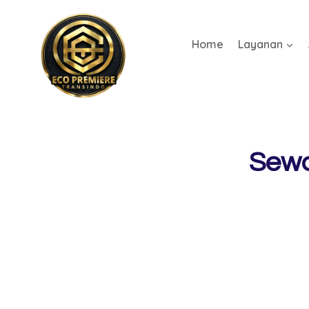
Home
Layanan
Sewa