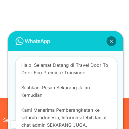
Halo, Selamat Datang di Travel Door To
Door Eco Premiere Transindo.
Silahkan, Pesan Sekarang Jalan
Kemudian
Kami Menerima Pemberangkatan ke
seluruh Indonesia, Informasi lebih lanjut
Sewa Mobil
chat admin SEKARANG JUGA.