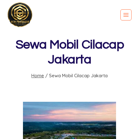
Sewa Mobil Cilacap
Jakarta
Home
/
Sewa Mobil Cilacap Jakarta