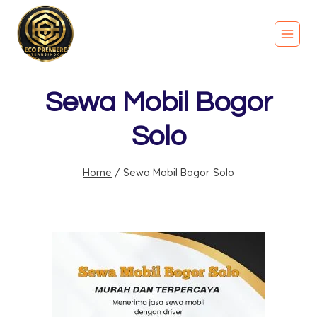
Sewa Mobil Bogor
Solo
Home
/
Sewa Mobil Bogor Solo