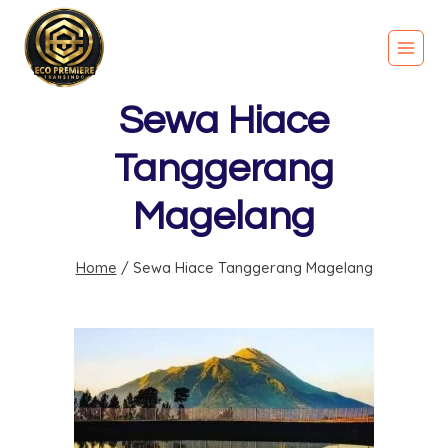
Sewa Hiace
Tanggerang
Magelang
Home
/
Sewa Hiace Tanggerang Magelang