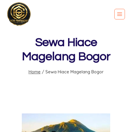
Sewa Hiace
Magelang Bogor
Home
/
Sewa Hiace Magelang Bogor