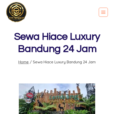
Sewa Hiace Luxury
Bandung 24 Jam
Home
/
Sewa Hiace Luxury Bandung 24 Jam