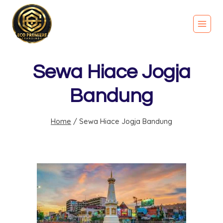
Sewa Hiace Jogja
Bandung
Home
/
Sewa Hiace Jogja Bandung