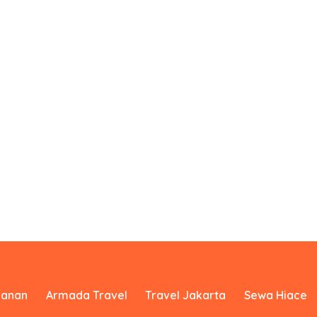
yanan
Armada Travel
Travel Jakarta
Sewa Hiace