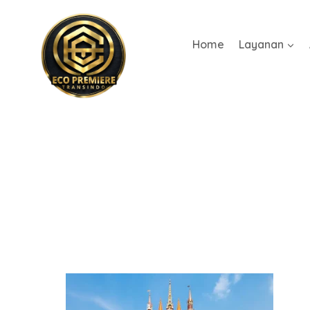
Home
Layanan