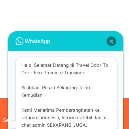
Halo, Selamat Datang di Travel Door To
Door Eco Premiere Transindo.
Silahkan, Pesan Sekarang Jalan
Kemudian
Kami Menerima Pemberangkatan ke
seluruh Indonesia, Informasi lebih lanjut
Sewa Mobil
chat admin SEKARANG JUGA.