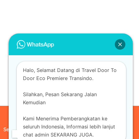
Halo, Selamat Datang di Travel Door To
Door Eco Premiere Transindo.
Silahkan, Pesan Sekarang Jalan
Kemudian
Kami Menerima Pemberangkatan ke
seluruh Indonesia, Informasi lebih lanjut
Sewa Mobil
chat admin SEKARANG JUGA.