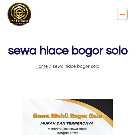
sewa hiace bogor solo
Home
/
sewa hiace bogor solo