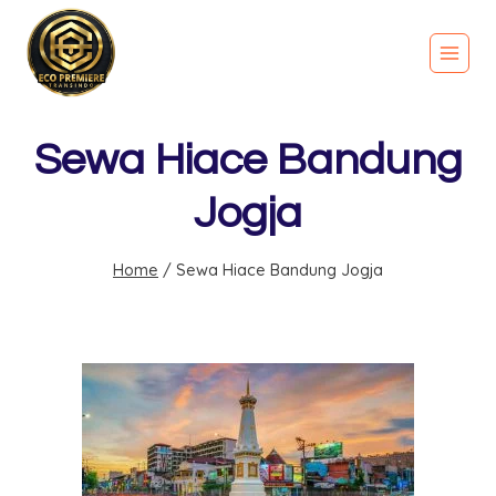
Sewa Hiace Bandung
Jogja
Home
/
Sewa Hiace Bandung Jogja