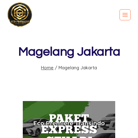
Magelang Jakarta
Home
/
Magelang Jakarta