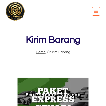
Kirim Barang
Home
/
Kirim Barang