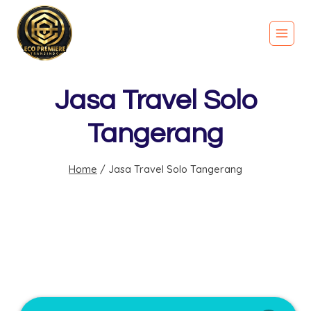
Jasa Travel Solo
Tangerang
Home
/
Jasa Travel Solo Tangerang