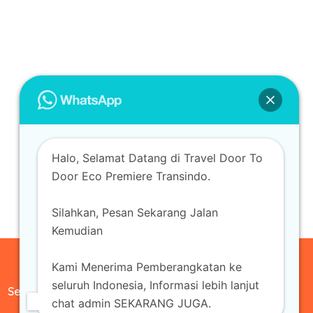
Halo, Selamat Datang di Travel Door To
Door Eco Premiere Transindo.
Silahkan, Pesan Sekarang Jalan
Kemudian
Kami Menerima Pemberangkatan ke
seluruh Indonesia, Informasi lebih lanjut
Sewa Mobil
chat admin SEKARANG JUGA.