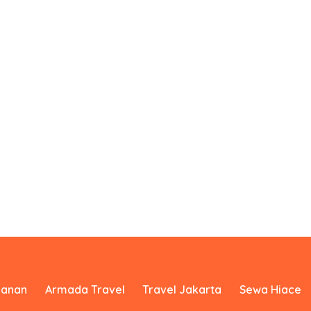
yanan
Armada Travel
Travel Jakarta
Sewa Hiace