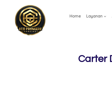
Home
Layanan
Carter