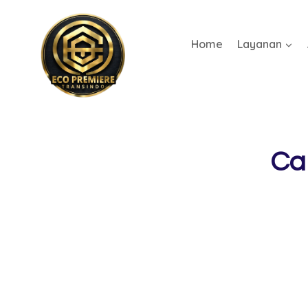
Home
Layanan
Ca