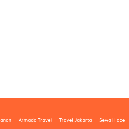
yanan
Armada Travel
Travel Jakarta
Sewa Hiace