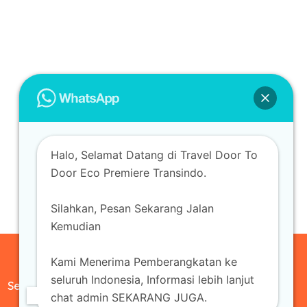
Halo, Selamat Datang di Travel Door To
Door Eco Premiere Transindo.
Silahkan, Pesan Sekarang Jalan
Kemudian
Kami Menerima Pemberangkatan ke
seluruh Indonesia, Informasi lebih lanjut
Sewa Mobil
chat admin SEKARANG JUGA.