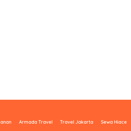
yanan
Armada Travel
Travel Jakarta
Sewa Hiace