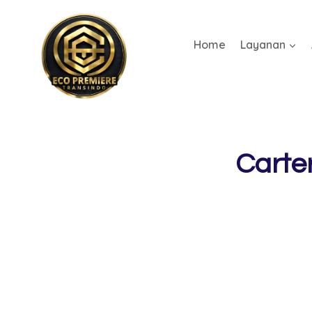
Home
Layanan
Carte