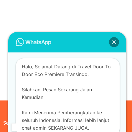
Halo, Selamat Datang di Travel Door To
Door Eco Premiere Transindo.
Silahkan, Pesan Sekarang Jalan
Kemudian
Kami Menerima Pemberangkatan ke
seluruh Indonesia, Informasi lebih lanjut
Sewa Mobil
chat admin SEKARANG JUGA.